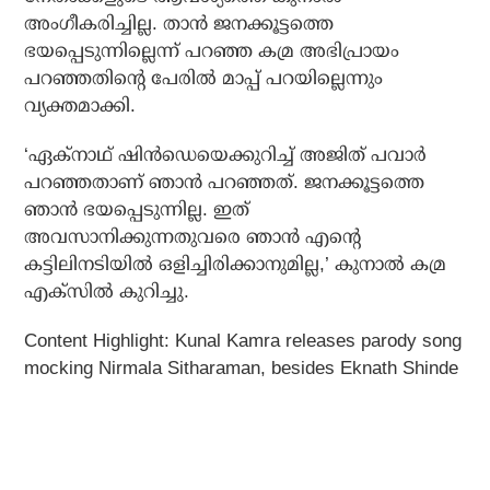
അംഗീകരിച്ചില്ല. താന്‍ ജനക്കൂട്ടത്തെ
ഭയപ്പെടുന്നില്ലെന്ന് പറഞ്ഞ കമ്ര അഭിപ്രായം
പറഞ്ഞതിന്റെ പേരില്‍ മാപ്പ് പറയില്ലെന്നും
വ്യക്തമാക്കി.
‘ഏക്നാഥ് ഷിന്‍ഡെയെക്കുറിച്ച് അജിത് പവാര്‍
പറഞ്ഞതാണ് ഞാന്‍ പറഞ്ഞത്. ജനക്കൂട്ടത്തെ
ഞാന്‍ ഭയപ്പെടുന്നില്ല. ഇത്
അവസാനിക്കുന്നതുവരെ ഞാന്‍ എന്റെ
കട്ടിലിനടിയില്‍ ഒളിച്ചിരിക്കാനുമില്ല,’ കുനാല്‍ കമ്ര
എക്സില്‍ കുറിച്ചു.
Content Highlight: Kunal Kamra releases parody song
mocking Nirmala Sitharaman, besides Eknath Shinde