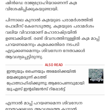
ഷിന്‍ഡെ രാജ്യദ്രോഹിയാണെന്ന് കമ്ര
വിശേഷിപ്പിക്കുകയുണ്ടായി.
പിന്നാലെ കുനാല്‍ കമ്രയുടെ പരാമര്‍ശത്തില്‍
പൊലീസ് കേസെടുത്തു. കമ്രയുടെ പരാമര്‍ശം
വലിയ വിവാദമാണ് മഹാരാഷ്ട്രയില്‍
ഉണ്ടാക്കിയത്. രണ്ട് ദിവസത്തിനുള്ളില്‍ കമ്ര മാപ്പ്
പറയണമെന്നും കമ്രക്കെതിരെ നടപടി
എടുക്കണമെന്നും ശിവസേന നേതാക്കള്‍
ആവശ്യപ്പെട്ടിരുന്നു.
ഇന്ത്യയും ചൈനയും അമേരിക്കയിൽ
മയക്കുമരുന്ന് കടത്ത്
പ്രോത്സാഹിപ്പിക്കുന്നു; ആരോപണവുമായി
യു.എസ് ഇന്റലിജൻസ് റിപ്പോർട്ട്
എന്നാല്‍ മാപ്പ് പറയണമെന്ന ശിവസേന
നേതാക്കളുടെ ആവശ്യത്തെ കുനാല്‍