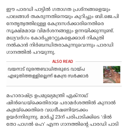
ഈ പാരഡി പാട്ടില്‍ ഗതാഗത പ്രശ്‌നങ്ങളെയും
പാലങ്ങള്‍ തകരുന്നതിനെയും കുറിച്ചും ബി.ജെ.പി
നേതൃത്വത്തിലുള്ള കേന്ദ്രസര്‍ക്കാരിനെതിരെ
സൂക്ഷ്മമായ വിമര്‍ശനങ്ങളും ഉന്നയിക്കുന്നുണ്ട്.
മധ്യവര്‍ഗം കോര്‍പ്പറേറ്റുകളെക്കാള്‍ നികുതി
നല്‍കാന്‍ നിര്‍ബന്ധിതരാകുന്നുവെന്നും പാരഡി
ഗാനത്തില്‍ പറയുന്നു.
വയനാട് ദുരന്തബാധിതരുടെ വായ്പ
എഴുതിത്തള്ളില്ലെന്ന് കേന്ദ്ര സര്‍ക്കാര്‍
മഹാരാഷ്ട്ര ഉപമുഖ്യമന്ത്രി ഏക്‌നാഥ്
ഷിന്‍ഡെയ്ക്കെതിരായ പരാമര്‍ശത്തില്‍ കുനാല്‍
കമ്രയ്ക്കെതിരെ വധഭീഷണിയടക്കം
ഉയര്‍ന്നിരുന്നു. മാര്‍ച്ച് 23ന് പരിപാടിക്കിടെ ‘ദില്‍
തോ പാഗല്‍ ഹെ’ എന്ന ഗാനത്തിന്റെ പാരഡി പാടി