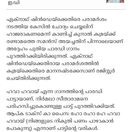
ഇ.ഡി
ഏക്‌നാഥ് ഷിന്‍ഡെയ്‌ക്കെതിരെ പരാമര്‍ശം
നടത്തിയ കേസില്‍ ചോദ്യം ചെയ്യലിന്
ഹാജരാകണമെന്ന് കാണിച്ച് കുനാല്‍ കമ്രയ്ക്ക്
രണ്ടാമത്തെ സമന്‍സ് അയച്ചതിന് പിന്നാലെയാണ്
അദ്ദേഹം പുതിയ പാരഡി ഗാനം
പുറത്തിറക്കിയിരിക്കുന്നത്. ഏക്‌നാഥ്
ഷിന്‍ഡെയ്‌ക്കെതിരായ പരാമര്‍ശത്തില്‍
കമ്രയ്‌ക്കെതിരെ മാനനഷ്ടക്കേസാണ് രജിസ്റ്റര്‍
ചെയ്തിരിക്കുന്നത്.
ഹവാ ഹവായ് എന്ന ഗാനത്തിന്റെ പാരഡി
പാട്ടായാണ്, നിര്‍മലാ സീതാരാമനെ
പരിഹസിച്ചുകൊണ്ടുള്ള പാട്ട് പുറത്തിറക്കിയത്.
ആപ്ക ടാക്‌സ് കാ പൈസ ഹോ രഹാ ഹേ ഹവാ
ഹവായ് (നിങ്ങളുടെ നികുതി പണം പാഴാകാന്‍
പോകുന്നു) എന്നാണ് പാട്ടിന്റെ വരികള്‍.