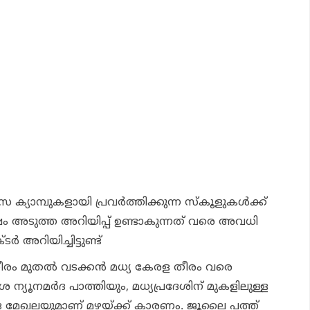
സ ക്യാമ്പുകളായി പ്രവര്‍ത്തിക്കുന്ന സ്‌കൂളുകള്‍ക്ക്
ം അടുത്ത അറിയിപ്പ് ഉണ്ടാകുന്നത് വരെ അവധി
ര്‍ അറിയിച്ചിട്ടുണ്ട്
ീരം മുതല്‍ വടക്കന്‍ മധ്യ കേരള തീരം വരെ
ശ ന്യൂനമര്‍ദ പാത്തിയും, മധ്യപ്രദേശിന് മുകളിലുള്ള
‍ദ മേഖലയുമാണ് മഴയ്ക്ക് കാരണം. ജൂലൈ പത്ത്