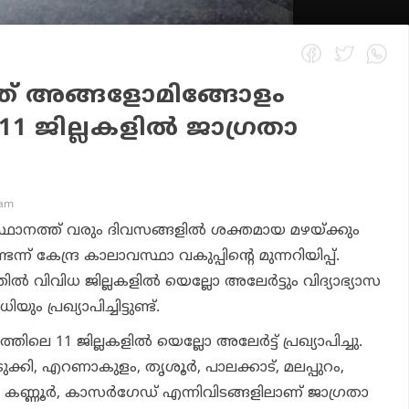
ത് അങ്ങളോമിങ്ങോളം
; 11 ജില്ലകളില്‍ ജാഗ്രതാ
 am
ഥാനത്ത് വരും ദിവസങ്ങളില്‍ ശക്തമായ മഴയ്ക്കും
ന്ന് കേന്ദ്ര കാലാവസ്ഥാ വകുപ്പിന്റെ മുന്നറിയിപ്പ്.
്‍ വിവിധ ജില്ലകളില്‍ യെല്ലോ അലേര്‍ട്ടും വിദ്യാഭ്യാസ
ം പ്രഖ്യാപിച്ചിട്ടുണ്ട്.
ിലെ 11 ജില്ലകളില്‍ യെല്ലോ അലേര്‍ട്ട് പ്രഖ്യാപിച്ചു.
ക്കി, എറണാകുളം, തൃശൂര്‍, പാലക്കാട്, മലപ്പുറം,
കണ്ണൂര്‍, കാസര്‍ഗേഡ് എന്നിവിടങ്ങളിലാണ് ജാഗ്രതാ