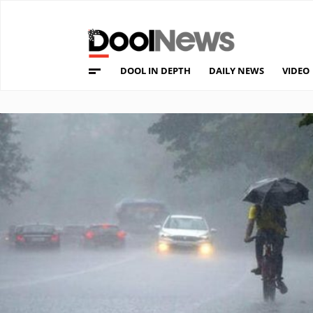
DOOL IN DEPTH
DAILY NEWS
VIDEO