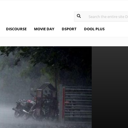
DISCOURSE
MOVIE DAY
DSPORT
DOOL PLUS