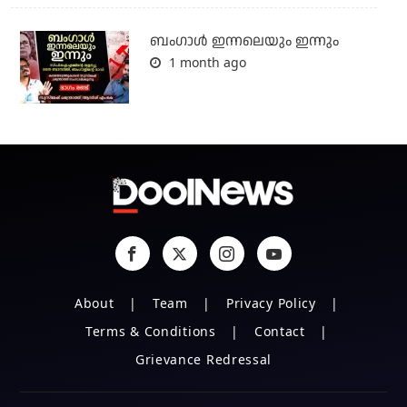
ബംഗാള്‍ ഇന്നലെയും ഇന്നും
1 month ago
About
Team
Privacy Policy
Terms & Conditions
Contact
Grievance Redressal