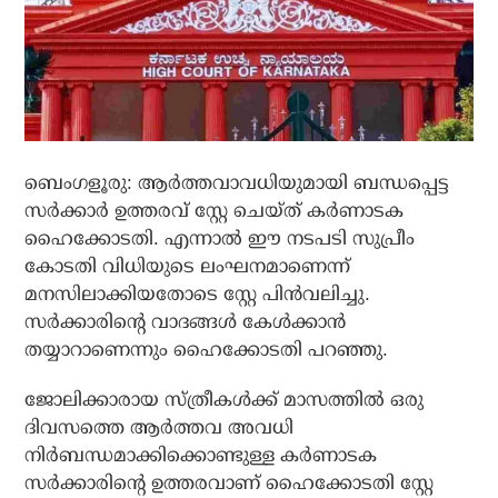
ബെംഗളൂരു: ആര്‍ത്തവാവധിയുമായി ബന്ധപ്പെട്ട
സര്‍ക്കാര്‍ ഉത്തരവ് സ്റ്റേ ചെയ്ത് കര്‍ണാടക
ഹൈക്കോടതി. എന്നാല്‍ ഈ നടപടി സുപ്രീം
കോടതി വിധിയുടെ ലംഘനമാണെന്ന്
മനസിലാക്കിയതോടെ സ്റ്റേ പിന്‍വലിച്ചു.
സര്‍ക്കാരിന്റെ വാദങ്ങള്‍ കേള്‍ക്കാന്‍
തയ്യാറാണെന്നും ഹൈക്കോടതി പറഞ്ഞു.
ജോലിക്കാരായ സ്ത്രീകള്‍ക്ക് മാസത്തില്‍ ഒരു
ദിവസത്തെ ആര്‍ത്തവ അവധി
നിര്‍ബന്ധമാക്കിക്കൊണ്ടുള്ള കര്‍ണാടക
സര്‍ക്കാരിന്റെ ഉത്തരവാണ് ഹൈക്കോടതി സ്റ്റേ