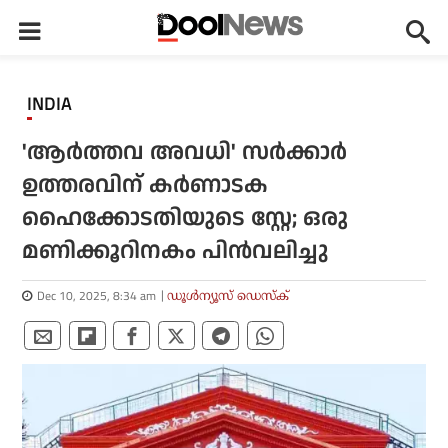
INDIA
'ആര്‍ത്തവ അവധി' സര്‍ക്കാര്‍
ഉത്തരവിന് കര്‍ണാടക
ഹൈക്കോടതിയുടെ സ്റ്റേ; ഒരു
മണിക്കൂറിനകം പിന്‍വലിച്ചു
Dec 10, 2025, 8:34 am
ഡൂള്‍ന്യൂസ് ഡെസ്‌ക്