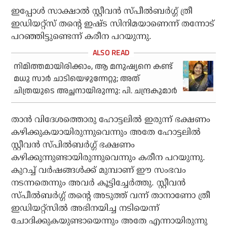
ഇപ്പോള്‍ സാക്ഷാല്‍ സ്റ്റീവന്‍ സ്പീല്‍ബര്‍ഗ്ഗ് ത്രീ
ഇഡിയറ്റ്‌സ് തന്റെ ഇഷ്ട സിനിമയാണെന്ന് തന്നോട്
പറഞ്ഞിട്ടുണ്ടെന്ന് കരീന പറയുന്നു.
നിമിത്തമായിരിക്കാം, ആ മനുഷ്യനെ കണ്ട്
മധു സാര്‍ ചാടിയെഴുന്നേറ്റു; അത്
ചിത്രയുടെ അച്ഛനായിരുന്നു: പി. ചന്ദ്രകുമാര്‍
താന്‍ വിദേശത്തൊരു ഹോട്ടലില്‍ ഇരുന്ന് ഭക്ഷണം
കഴിക്കുകയായിരുന്നുവെന്നും അതേ ഹോട്ടലില്‍
സ്റ്റീവന്‍ സ്പില്‍ബര്‍ഗ്ഗ് ഭക്ഷണം
കഴിക്കുന്നുണ്ടായിരുന്നുവെന്നും കരീന പറയുന്നു.
കുറച്ച് വര്‍ഷങ്ങള്‍ക്ക് മുമ്പാണ് ഈ സംഭവം
നടന്നതെന്നും അവര്‍ കൂട്ടിച്ചേര്‍ത്തു. സ്റ്റീവന്‍
സ്പീല്‍ബര്‍ഗ്ഗ് തന്റെ അടുത്ത് വന്ന് താനാണോ ത്രീ
ഇഡിയറ്റ്‌സില്‍ അഭിനയിച്ച നടിയെന്ന്
ചോദിക്കുകയുണ്ടായെന്നും അതേ എന്നായിരുന്നു