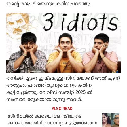
തന്റെ മറുപടിയെന്നും കരീന പറഞ്ഞു.
തനിക്ക് ഏറെ ഇഷ്ടമുള്ള സിനിമയാണ് അത് എന്ന്
അദ്ദേഹം പറഞ്ഞിരുന്നുവെന്നും കരീന
കൂട്ടിച്ചേര്‍ത്തു. വേവ്‌സ് സമ്മിറ്റ് 2025 ല്‍
സംസാരിക്കുകയായിരുന്നു അവര്‍.
സിനിമയില്‍ കൂടെയുള്ള നടിയുടെ
കഥാപാത്രത്തിന് പ്രാധാന്യം കൂടുമോയെന്ന