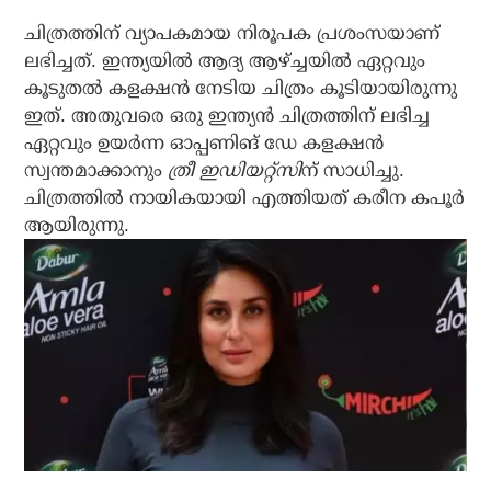
ചിത്രത്തിന് വ്യാപകമായ നിരൂപക പ്രശംസയാണ്
ലഭിച്ചത്. ഇന്ത്യയില്‍ ആദ്യ ആഴ്ച്ചയില്‍ ഏറ്റവും
കൂടുതല്‍ കളക്ഷന്‍ നേടിയ ചിത്രം കൂടിയായിരുന്നു
ഇത്. അതുവരെ ഒരു ഇന്ത്യന്‍ ചിത്രത്തിന് ലഭിച്ച
ഏറ്റവും ഉയര്‍ന്ന ഓപ്പണിങ് ഡേ കളക്ഷന്‍
സ്വന്തമാക്കാനും
ത്രീ ഇഡിയറ്റ്സി
ന് സാധിച്ചു.
ചിത്രത്തില്‍ നായികയായി എത്തിയത് കരീന കപൂര്‍
ആയിരുന്നു.