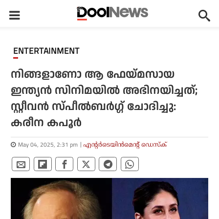
ENTERTAINMENT
നിങ്ങളാണോ ആ ഫേയ്മസായ
ഇന്ത്യന്‍ സിനിമയില്‍ അഭിനയിച്ചത്;
സ്റ്റീവന്‍ സ്പീല്‍ബര്‍ഗ്ഗ് ചോദിച്ചു:
കരീന കപൂര്‍
May 04, 2025, 2:31 pm
എന്റര്‍ടെയിന്‍മെന്റ് ഡെസ്‌ക്