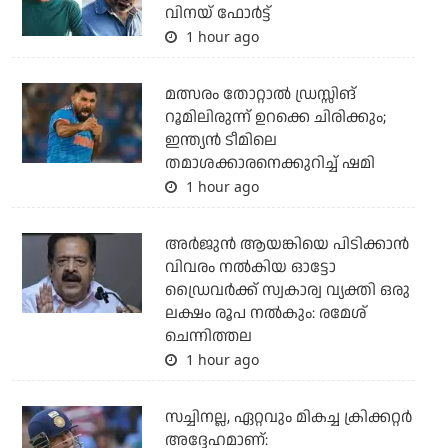
വിനയ് ഫോർട്ട്
1 hour ago
മത്സരം തോറ്റാല്‍ ഡ്രസ്സിങ്
റൂമിലിരുന്ന് ഉറക്കെ ചിരിക്കും;
ഇന്ത്യന്‍ ടീമിലെ
തമാശക്കാരനെക്കുറിച്ച് ഷമി
1 hour ago
അര്‍ജുന്‍ ആയങ്കിയെ പിടിക്കാന്‍
വിവരം നല്‍കിയ ഓട്ടോ
ഡ്രൈവര്‍ക്ക് സ്വകാര്വ വ്യക്തി ഒരു
ലക്ഷം രൂപ നല്‍കും: രമേശ്
ചെന്നിത്തല
1 hour ago
സച്ചിനല്ല, ഏറ്റവും മികച്ച ക്രിക്കറ്റര്‍
അദ്ദേഹമാണ്: