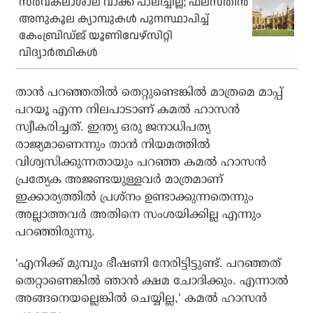
സര്‍വകലാശാല വാക്ക് പാലിച്ചില്ല; ഫലസ്തീന്‍
അനുകൂല ക്യാമ്പുകള്‍ പുനസ്ഥാപിച്ച്
കേംബ്രിഡ്ജ് യൂണിവേഴ്‌സിറ്റി
വിദ്യാര്‍ത്ഥികള്‍
താന്‍ പറഞ്ഞതില്‍ തെറ്റുണ്ടെങ്കില്‍ മാത്രമെ മാപ്പ്
പറയൂ എന്ന നിലപാടാണ് കമല്‍ ഹാസന്‍
സ്വീകരിച്ചത്. ഇന്ത്യ ഒരു ജനാധിപത്യ
രാജ്യമാണെന്നും താന്‍ നിയമത്തില്‍
വിശ്വസിക്കുന്നതായും പറഞ്ഞ കമല്‍ ഹാസന്‍
പ്രത്യേക അജണ്ടയുള്ളവര്‍ മാത്രമാണ്
ഇക്കാര്യത്തില്‍ പ്രശ്‌നം ഉണ്ടാക്കുന്നതെന്നും
അല്ലാത്തവര്‍ അതിനെ സംശയിക്കില്ല എന്നും
പറഞ്ഞിരുന്നു.
‘എനിക്ക് മുമ്പും ഭീഷണി നേരിട്ടിട്ടുണ്ട്. പറഞ്ഞത്
തെറ്റാണെങ്കില്‍ ഞാന്‍ ക്ഷമ ചോദിക്കും. എന്നാല്‍
അങ്ങനെയല്ലെങ്കില്‍ ചെയ്യില്ല,’ കമല്‍ ഹാസന്‍