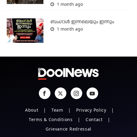
1 month ago
ബംഗാള്‍ ഇന്നലെയും ഇന്നും
1 month ago
About
Team
Privacy Policy
Terms & Conditions
Contact
Grievance Redressal