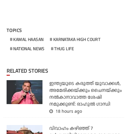
TOPICS
KAMAL HAASAN
KARNATAKA HIGH COURT
NATIONAL NEWS
THUG LIFE
RELATED STORIES
ഇന്ത്യയുടെ കരുത്ത് യുവാക്കള്‍,
അമേരിക്കയ്ക്കും ചൈനയ്ക്കും
നല്‍കാനാവാത്ത ശേഷി
നമുക്കുണ്ട്: രാഹുല്‍ ഗാന്ധി
18 hours ago
വിവാഹം കഴിഞ്ഞ് 7