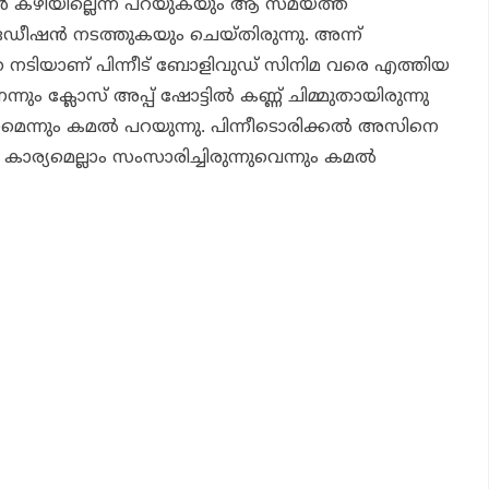
 കഴിയില്ലെന്ന് പറയുകയും ആ സമയത്ത്
ഒഡീഷൻ നടത്തുകയും ചെയ്തിരുന്നു. അന്ന്
 നടിയാണ് പിന്നീട് ബോളിവുഡ് സിനിമ വരെ എത്തിയ
ം ക്ലോസ് അപ്പ് ഷോട്ടിൽ കണ്ണ് ചിമ്മുതായിരുന്നു
നമെന്നും കമൽ പറയുന്നു. പിന്നീടൊരിക്കൽ അസിനെ
 കാര്യമെല്ലാം സംസാരിച്ചിരുന്നുവെന്നും കമൽ