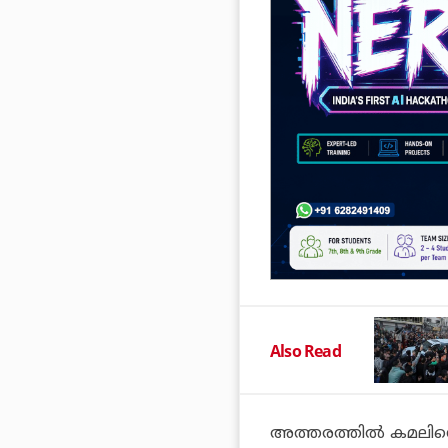
Also Read
അത്തരത്തിൽ കമലിന്റ