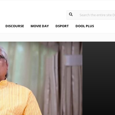
DISCOURSE
MOVIE DAY
DSPORT
DOOL PLUS