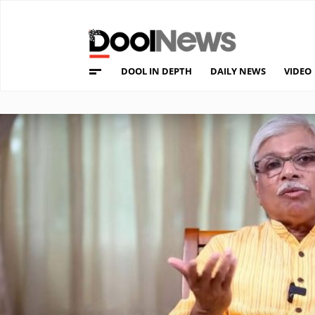
DOOL IN DEPTH
DAILY NEWS
VIDEO