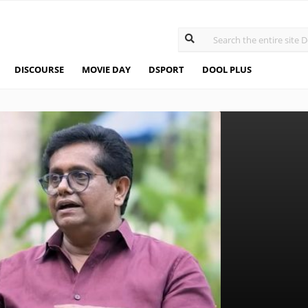
DISCOURSE
MOVIE DAY
DSPORT
DOOL PLUS