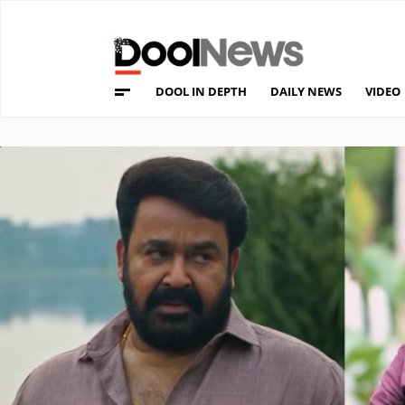
DOOL IN DEPTH
DAILY NEWS
VIDEO