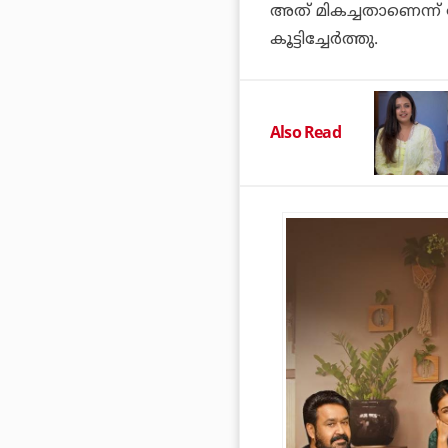
അത് മികച്ചതാണെന്ന് 
കൂട്ടിച്ചേർത്തു.
Also Read