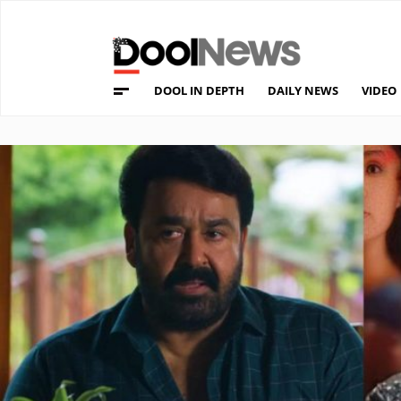
DOOL IN DEPTH
DAILY NEWS
VIDEO