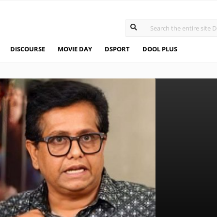
DISCOURSE
MOVIE DAY
DSPORT
DOOL PLUS