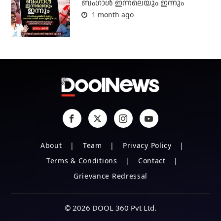
ബംഗാള്‍ ഇന്നലെയും ഇന്നും
1 month ago
About
Team
Privacy Policy
Terms & Conditions
Contact
Grievance Redressal
© 2026 DOOL 360 Pvt Ltd.