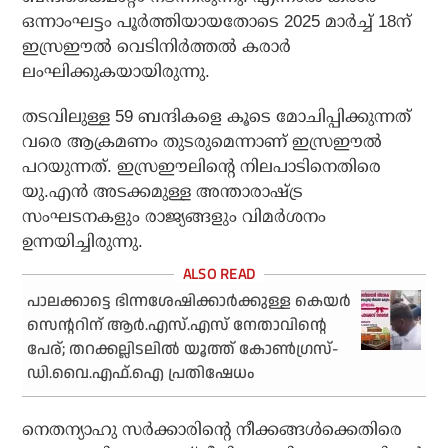
ഒന്നാംഘട്ടം പൂര്‍ത്തിയായതോടെ 2025 മാര്‍ച്ച് 18ന്
ഇസ്രഈല്‍ വെടിനിര്‍ത്തല്‍ കരാര്‍
ലംഘിക്കുകയായിരുന്നു.
തടവിലുള്ള 59 ബന്ദികളെ കൂടെ മോചിപ്പിക്കുന്നത്
വരെ ആക്രമണം തുടരുമെന്നാണ് ഇസ്രഈല്‍
പറയുന്നത്. ഇസ്രഈലിന്റെ നിലപാടിനെതിരെ
യു.എന്‍ അടക്കമുള്ള അന്താരാഷ്ട്ര
സംഘടനകളും രാജ്യങ്ങളും വിമര്‍ശനം
ഉന്നയിച്ചിരുന്നു.
പാലക്കാട്ടെ ഭിന്നശേഷിക്കാര്‍ക്കുള്ള കെയര്‍
സെന്ററിന് ആര്‍.എസ്.എസ് നേതാവിന്റെ
പേര്; തറക്കല്ലിടലില്‍ യൂത്ത് കോണ്‍ഗ്രസ്-
ഡി.വൈ.എഫ്.ഐ പ്രതിഷേധം
നെതന്യാഹു സര്‍ക്കാരിന്റെ നീക്കങ്ങള്‍ക്കെതിരെ