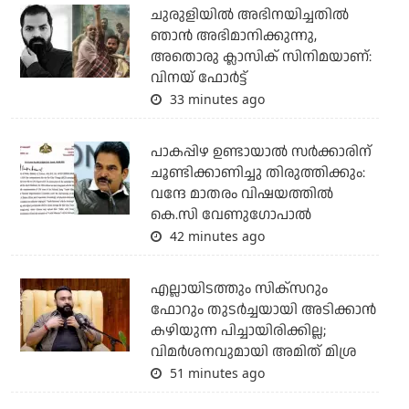
ചുരുളിയിൽ അഭിനയിച്ചതിൽ
ഞാൻ അഭിമാനിക്കുന്നു,
അതൊരു ക്ലാസിക് സിനിമയാണ്:
വിനയ് ഫോർട്ട്
33 minutes ago
പാകപ്പിഴ ഉണ്ടായാല്‍ സര്‍ക്കാരിന്
ചൂണ്ടിക്കാണിച്ചു തിരുത്തിക്കും:
വന്ദേ മാതരം വിഷയത്തില്‍
കെ.സി വേണുഗോപാല്‍
42 minutes ago
എല്ലായിടത്തും സിക്‌സറും
ഫോറും തുടര്‍ച്ചയായി അടിക്കാന്‍
കഴിയുന്ന പിച്ചായിരിക്കില്ല;
വിമര്‍ശനവുമായി അമിത് മിശ്ര
51 minutes ago