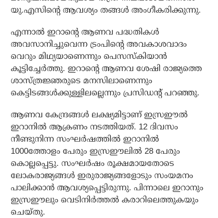
യു.എസിന്റെ ആവശ്യം തങ്ങള്‍ അംഗീകരിക്കുന്നു.
എന്നാല്‍ ഇറാന്റെ ആണവ പദ്ധതികള്‍
അവസാനിച്ചുവെന്ന ട്രംപിന്റെ അവകാശവാദം
വെറും മിഥ്യയാണെന്നും പെസസ്‌കിയാന്‍
കൂട്ടിച്ചേര്‍ത്തു. ഇറാന്റെ ആണവ ശേഷി രാജ്യത്തെ
ശാസ്ത്രജ്ഞരുടെ മനസിലാണെന്നും
കെട്ടിടങ്ങള്‍ക്കുള്ളിലല്ലെന്നും പ്രസിഡന്റ് പറഞ്ഞു.
ആണവ കേന്ദ്രങ്ങള്‍ ലക്ഷ്യമിട്ടാണ് ഇസ്രഈല്‍
ഇറാനില്‍ ആക്രണം നടത്തിയത്. 12 ദിവസം
നീണ്ടുനിന്ന സംഘര്‍ഷത്തില്‍ ഇറാനില്‍
1000ത്തോളം പേരും ഇസ്രഈലില്‍ 28 പേരും
കൊല്ലപ്പെട്ടു. സംഘര്‍ഷം രൂക്ഷമായതോടെ
ലോകരാജ്യങ്ങള്‍ ഇരുരാജ്യങ്ങളോടും സംയമനം
പാലിക്കാന്‍ ആവശ്യപ്പെട്ടിരുന്നു. പിന്നാലെ ഇറാനും
ഇസ്രഈലും വെടിനിര്‍ത്തല്‍ കരാറിലെത്തുകയും
ചെയ്തു.