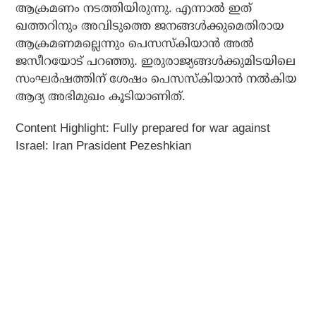
ആക്രമണം നടത്തിയിരുന്നു. എന്നാല്‍ ഇത്
ഖത്തറിനും അവിടുത്തെ ജനങ്ങള്‍ക്കുമെതിരായ
ആക്രമണമല്ലെന്നും പെസസ്‌കിയാന്‍ അല്‍
ജസീറയോട് പറഞ്ഞു. ഇരുരാജ്യങ്ങള്‍ക്കുമിടയിലെ
സംഘര്‍ഷത്തിന് ശേഷം പെസസ്‌കിയാന്‍ നല്‍കിയ
ആദ്യ അഭിമുഖം കൂടിയാണിത്.
Content Highlight: Fully prepared for war against
Israel: Iran Prasident Pezeshkian