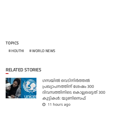
TOPICS
HOUTHI
WORLD NEWS
RELATED STORIES
ഗസയില്‍ വെടിനിര്‍ത്തല്‍
പ്രഖ്യാപനത്തിന് ശേഷം 300
ദിവസത്തിനിടെ കൊല്ലപ്പെട്ടത് 300
കുട്ടികള്‍: യുണിസെഫ്
11 hours ago