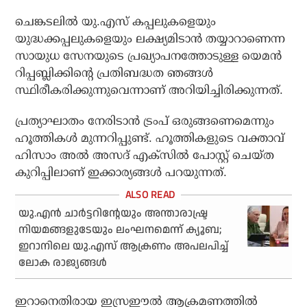
ചെങ്കടലില്‍ യു.എസ് കപ്പലുകളെയും
യുദ്ധക്കപ്പലുകളെയും ലക്ഷ്യമിടാന്‍ തയ്യാറാണെന്ന
സായുധ സേനയുടെ പ്രഖ്യാപനത്തോടുള്ള യെമന്‍
റിപ്പബ്ലിക്കിന്റെ പ്രതിബദ്ധത ഞങ്ങള്‍
സ്ഥിരീകരിക്കുന്നുവെന്നാണ് അറിയിച്ചിരിക്കുന്നത്.
പ്രത്യാഘാതം നേരിടാന്‍ ട്രംപ് ഒരുങ്ങണെമെന്നും
ഹൂത്തികള്‍ മുന്നറിപ്പുണ്ട്. ഹൂത്തികളുടെ വക്താവ്
ഹിസാം അല്‍ അസദ് എക്‌സില്‍ പോസ്റ്റ് ചെയ്ത
കുറിപ്പിലാണ് ഇക്കാര്യങ്ങള്‍ പറയുന്നത്.
യു.എന്‍ ചാര്‍ട്ടറിന്റേയും അന്താരാഷ്ട്ര
നിയമങ്ങളുടേയും ലംഘനമെന്ന് ക്യൂബ;
ഇറാനിലെ യു.എസ് ആക്രണം അപലപിച്ച്
ലോക രാജ്യങ്ങള്‍
ഇറാനെതിരായ ഇസ്രഈല്‍ ആക്രമണത്തില്‍