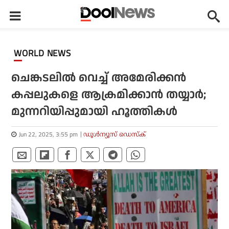
WORLD NEWS
ചെങ്കടലില്‍ വെച്ച് അമേരിക്കന്‍
കപ്പലുകളെ ആക്രമിക്കാന്‍ തയ്യാര്‍;
മുന്നറിയിപ്പുമായി ഹൂത്തികള്‍
Jun 22, 2025, 3:55 pm
ഡൂള്‍ന്യൂസ് ഡെസ്‌ക്