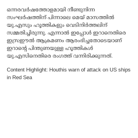
ഒന്നരവര്‍ഷത്തോളമായി നീണ്ടുനിന്ന
സംഘര്‍ഷത്തിന് പിന്നാലെ മെയ് മാസത്തില്‍
യു.എസും ഹൂത്തികളും വെടിനിര്‍ത്തലിന്
സമ്മതിച്ചിരുന്നു. എന്നാല്‍ ഇപ്പോള്‍ ഇറാനെതിരെ
ഇസ്രഈല്‍ ആക്രമണം ആരംഭിച്ചതോടെയാണ്
ഇറാന്റെ പിന്തുണയുള്ള ഹൂത്തികള്‍
യു.എസിനെതിരെ രംഗത്ത് വന്നിരിക്കുന്നത്.
Content Highlight:
Houthis warn of attack on US ships
in Red Sea