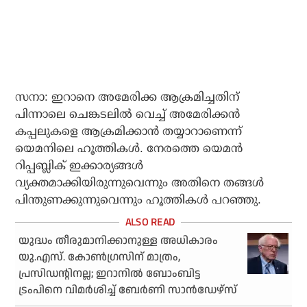
സനാ: ഇറാനെ അമേരിക്ക ആക്രമിച്ചതിന്
പിന്നാലെ ചെങ്കടലില്‍ വെച്ച് അമേരിക്കന്‍
കപ്പലുകളെ ആക്രമിക്കാന്‍ തയ്യാറാണെന്ന്
യെമനിലെ ഹൂത്തികള്‍. നേരത്തെ യെമന്‍
റിപ്പബ്ലിക് ഇക്കാര്യങ്ങള്‍
വ്യക്തമാക്കിയിരുന്നുവെന്നും അതിനെ തങ്ങള്‍
പിന്തുണക്കുന്നുവെന്നും ഹൂത്തികള്‍ പറഞ്ഞു.
യുദ്ധം തീരുമാനിക്കാനുള്ള അധികാരം
യു.എസ്. കോണ്‍ഗ്രസിന് മാത്രം,
പ്രസിഡന്റിനല്ല; ഇറാനില്‍ ബോംബിട്ട
ട്രംപിനെ വിമര്‍ശിച്ച് ബേര്‍ണി സാന്‍ഡേഴ്‌സ്