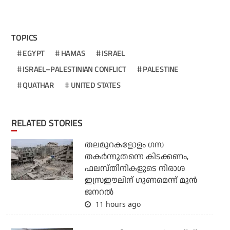
TOPICS
EGYPT
HAMAS
ISRAEL
ISRAEL–PALESTINIAN CONFLICT
PALESTINE
QUATHAR
UNITED STATES
RELATED STORIES
തലമുറകളോളം ഗസ
തകര്‍ന്നുതന്നെ കിടക്കണം,
ഫലസ്തീനികളുടെ നിരാശ
ഇസ്രഈലിന് ഗുണമെന്ന് മുന്‍
ജനറല്‍
11 hours ago