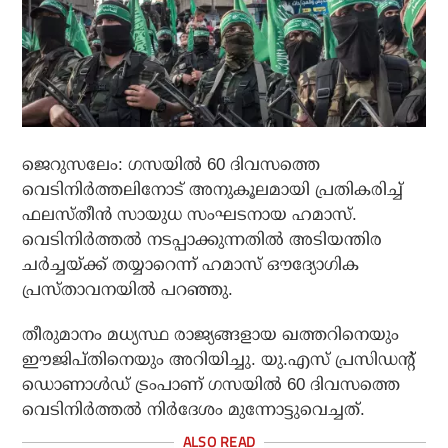
ജെറുസലേം: ഗസയില്‍ 60 ദിവസത്തെ
വെടിനിര്‍ത്തലിനോട് അനുകൂലമായി പ്രതികരിച്ച്
ഫലസ്തീന്‍ സായുധ സംഘടനായ ഹമാസ്.
വെടിനിര്‍ത്തല്‍ നടപ്പാക്കുന്നതില്‍ അടിയന്തിര
ചര്‍ച്ചയ്ക്ക് തയ്യാറെന്ന് ഹമാസ് ഔദ്യോഗിക
പ്രസ്താവനയില്‍ പറഞ്ഞു.
തീരുമാനം മധ്യസ്ഥ രാജ്യങ്ങളായ ഖത്തറിനെയും
ഈജിപ്തിനെയും അറിയിച്ചു. യു.എസ് പ്രസിഡന്റ്
ഡൊണാള്‍ഡ് ട്രംപാണ് ഗസയില്‍ 60 ദിവസത്തെ
വെടിനിര്‍ത്തല്‍ നിര്‍ദേശം മുന്നോട്ടുവെച്ചത്.