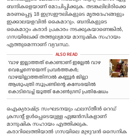
ബന്ദികളെയാണ് മോചിപ്പിക്കുക. തടങ്കലിലിരിക്കെ
മരണപ്പെട്ട 18 ഇസ്രഈലികളുടെ മൃതദേഹങ്ങളും
ഇക്കാലയളവില്‍ കൈമാറും. ബന്ദികളുടെ
കൈമാറ്റം കരാര്‍ പ്രകാരം നടക്കുകയാണെങ്കില്‍,
ഗസയിലേക്ക് തത്തുല്യമായ മാനുഷിക സഹായം
എത്തുമെന്നാണ് വ്യവസ്ഥ.
‘വാഴ ഇല്ലാത്തത് കൊണ്ടാണ് ഇല്ലേല്‍ വാഴ
വെച്ചേനെ’യെന്ന്‌ പ്രവര്‍ത്തകര്‍;
വാഴയില്ലാത്തതിനാല്‍ കണ്ണൂര്‍ ജില്ലാ
ആശുപത്രി സൂപ്രണ്ടിന്റെ കസേരയില്‍
കൊടിവെച്ച് യൂത്ത് കോണ്‍ഗ്രസ് പ്രതിഷേധം
ഐക്യരാഷ്ട്ര സംഘടനയും ഫലസ്തീന്‍ റെഡ്
ക്രസന്റ് ഉള്‍പ്പെടെയുള്ള ഏജന്‍സികളാണ്
മാനുഷിക സഹായം എത്തിക്കുക.
കരാറിലെത്തിയാല്‍ ഗസയിലെ മുഴുവന്‍ സൈനിക