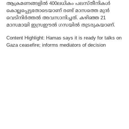
ആക്രമണങ്ങളില്‍ 400ലധികം പലസ്തീനികള്‍
കൊല്ലപ്പെട്ടതോടെയാണ് രണ്ട് മാസത്തെ മുന്‍
വെടിനിര്‍ത്തല്‍ അവസാനിച്ചത്. കഴിഞ്ഞ 21
മാസമായി ഇസ്രഈല്‍ ഗസയില്‍ തുടരുകയാണ്.
Content Highlight: Hamas says it is ready for talks on
Gaza ceasefire; informs mediators of decision