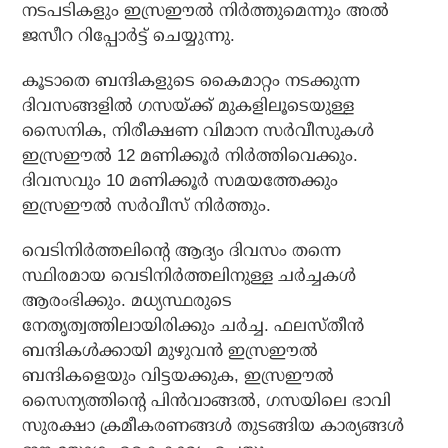
നടപടികളും ഇസ്രഈല്‍ നിര്‍ത്തുമെന്നും അല്‍
ജസീറ റിപ്പോര്‍ട്ട് ചെയ്യുന്നു.
കൂടാതെ ബന്ദികളുടെ കൈമാറ്റം നടക്കുന്ന
ദിവസങ്ങളില്‍ ഗസയ്ക്ക് മുകളിലൂടെയുള്ള
സൈനിക, നിരീക്ഷണ വിമാന സര്‍വീസുകള്‍
ഇസ്രഈല്‍ 12 മണിക്കൂര്‍ നിര്‍ത്തിവെക്കും.
ദിവസവും 10 മണിക്കൂര്‍ സമയത്തേക്കും
ഇസ്രഈല്‍ സര്‍വീസ് നിര്‍ത്തും.
വെടിനിര്‍ത്തലിന്റെ ആദ്യം ദിവസം തന്നെ
സ്ഥിരമായ വെടിനിര്‍ത്തലിനുള്ള ചര്‍ച്ചകള്‍
ആരംഭിക്കും. മധ്യസ്ഥരുടെ
നേതൃത്വത്തിലായിരിക്കും ചര്‍ച്ച. ഫലസ്തീന്‍
ബന്ദികള്‍ക്കായി മുഴുവന്‍ ഇസ്രഈല്‍
ബന്ദികളെയും വിട്ടയക്കുക, ഇസ്രഈല്‍
സൈന്യത്തിന്റെ പിന്‍വാങ്ങല്‍, ഗസയിലെ ഭാവി
സുരക്ഷാ ക്രമീകരണങ്ങള്‍ തുടങ്ങിയ കാര്യങ്ങള്‍