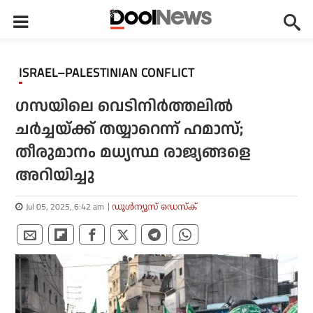
ISRAEL–PALESTINIAN CONFLICT
ഗസയിലെ വെടിനിര്‍ത്തലില്‍
ചര്‍ച്ചയ്ക്ക് തയ്യാറെന്ന് ഹമാസ്;
തീരുമാനം മധ്യസ്ഥ രാജ്യങ്ങളെ
അറിയിച്ചു
Jul 05, 2025, 6:42 am
ഡൂള്‍ന്യൂസ് ഡെസ്‌ക്