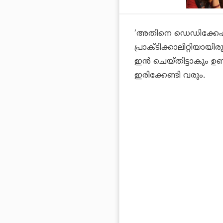
‘അതിനെ ഡെഡിക്കേഷ
പ്രാക്ടിക്കാലിറ്റിയാ
ഇന്‍ ചെയ്തിട്ടാകും ഉണ്
ഇരിക്കേണ്ടി വരും.