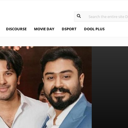
DISCOURSE
MOVIE DAY
DSPORT
DOOL PLUS