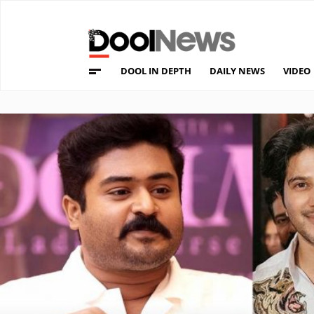
DOOL IN DEPTH
DAILY NEWS
VIDEO