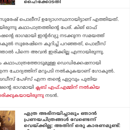
ഹൈക്കോടതി
‍ സുരേഷ് പൊലീസ് ഉദ്യോഗസ്ഥനായിട്ടാണ് എത്തിയത്.
രുന്നു കഥാപാത്രത്തിന്റെ പേര്.
കിങ് ഓഫ്
ന്റെ ഭാഗമായി ഇന്റര്‍വ്യു നടക്കുന്ന സമയത്ത്
ഗോകുല്‍ സുരേഷിനെ കുറിച്ച് പറഞ്ഞത്, പൊലീസ്
ാല്‍ പിന്നെ അവന്‍ ഇരിക്കില്ല എന്നായിരുന്നു.
കഥാപാത്രത്തോടുമുള്ള ഡെഡിക്കേഷനായി
 ചോദ്യത്തിന് മറുപടി നല്‍കുകയാണ് ഗോകുല്‍.
ഡീസ് പേഴ്‌സ്
എന്ന തന്റെ ഏറ്റവും പുതിയ
ോഷന്റെ ഭാഗമായി
ക്ലബ് എഫ്.എമ്മിന് നല്‍കിയ
രിക്കുകയായിരുന്നു
നടന്‍.
എത്ര അഭിനയിച്ചാലും ഞാന്‍
പ്രണയചിത്രങ്ങള്‍ വേണ്ടെന്ന്
വെയ്ക്കില്ല; അതിന് ഒരു കാരണമുണ്ട്: