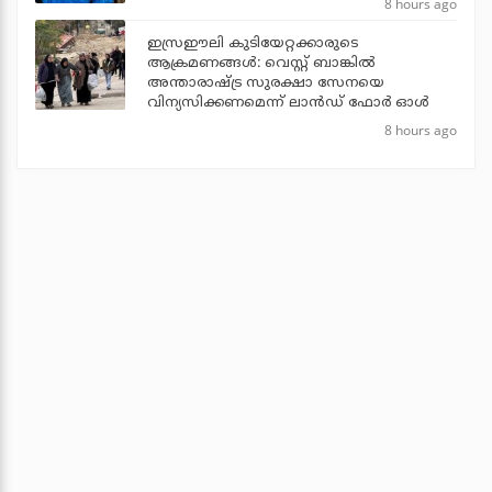
8 hours ago
ഇസ്രഈലി കുടിയേറ്റക്കാരുടെ
ആക്രമണങ്ങള്‍: വെസ്റ്റ് ബാങ്കില്‍
അന്താരാഷ്ട്ര സുരക്ഷാ സേനയെ
വിന്യസിക്കണമെന്ന് ലാന്‍ഡ് ഫോര്‍ ഓള്‍
8 hours ago