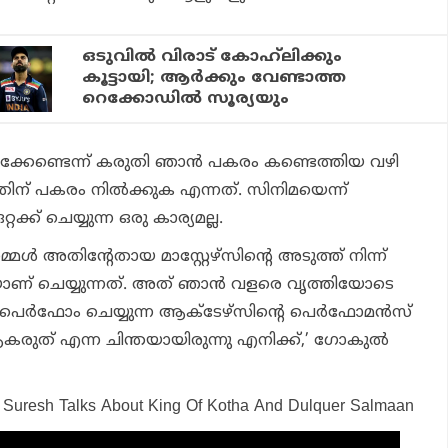
ഒടുവില്‍ വിരാട് കോഹ്‌ലിക്കും
കൂട്ടായി; ആര്‍ക്കും വേണ്ടാത്ത
റെക്കോഡില്‍ സൂര്യയും
ിക്കേണ്ടെന്ന് കരുതി ഞാന്‍ പകരം കണ്ടെത്തിയ വഴി
തിന് പകരം നില്‍ക്കുക എന്നത്. സിനിമയെന്ന്
റക്ക് ചെയ്യുന്ന ഒരു കാര്യമല്ല.
നമ്മള്‍ അതിന്റേതായ മാസ്റ്റേഴ്‌സിന്റെ അടുത്ത് നിന്ന്
യാണ് ചെയ്യുന്നത്. അത് ഞാന്‍ വളരെ വൃത്തിയോടെ
പെര്‍ഫോം ചെയ്യുന്ന ആക്ടേഴ്‌സിന്റെ പെര്‍ഫോമന്‍സ്
 ആകരുത് എന്ന ചിന്തയായിരുന്നു എനിക്ക്,’ ഗോകുല്‍
l Suresh Talks About King Of Kotha And Dulquer Salmaan