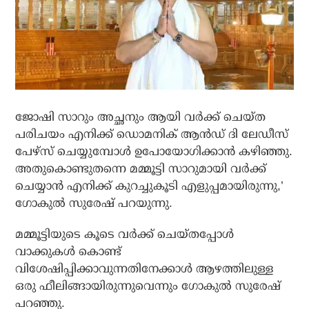
ജോഷി സാറും അച്ഛനും ആയി വര്‍ക്ക് ചെയ്ത
പരിചയം എനിക്ക് ഡൊമനിക് ആന്‍ഡ് ദി ലേഡീസ്
പേഴ്സ് ചെയ്യുമ്പോള്‍ ഉപോയോഗിക്കാന്‍ കഴിഞ്ഞു.
അതുകൊണ്ടുതന്നെ മമ്മൂട്ടി സാറുമായി വര്‍ക്ക്
ചെയ്യാന്‍ എനിക്ക് കുറച്ചുകൂടി എളുപ്പമായിരുന്നു,’
ഗോകുല്‍ സുരേഷ് പറയുന്നു.
മമ്മൂട്ടിയുടെ കൂടെ വര്‍ക്ക് ചെയ്തപ്പോള്‍
വാക്കുകള്‍ കൊണ്ട്
വിശേഷിപ്പിക്കാവുന്നതിനേക്കാള്‍ ആഴത്തിലുള്ള
ഒരു ഫീലിങ്ങായിരുന്നുവെന്നും ഗോകുല്‍ സുരേഷ്
പറഞ്ഞു.