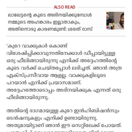
ലാലേട്ടന്റെ കൂടെ അഭിനയിക്കുമ്പോള്‍
നമ്മുടെ അഹങ്കാരം ഇല്ലാതാകും,
അതിനൊരു കാരണമുണ്ട്: ശരത് ദാസ്
‘കുറേ വാക്കുകള്‍ കൊണ്ട്
വിശേഷിപ്പിക്കാവുന്നതിനേക്കാള്‍ ഡീപ്പായിട്ടുള്ള
ഒരു ഫീലിങ്ങായിരുന്നു എനിക്ക് അദ്ദേഹത്തിന്റെ
കൂടെ വര്‍ക്ക് ചെയ്തപ്പോള്‍ ലഭിച്ചത്. ഞാന്‍ അത്ര
എക്സ്പ്രസീവായ ആളല്ല. വാക്കുകളിലൂടെ
പറയാന്‍ എനിക്ക് പ്രയാസമാണ്.
അദ്ദേഹത്തോടൊപ്പം അഭിനയിക്കുക എന്നത് ഒരു
ഫീലിങ്ങായിരുന്നു.
അതിന്റെ ഭാഗമായുള്ള കുറേ ഇന്‍ഹിബിഷന്‍സും
ടെന്‍ഷനുകളും എനിക്ക് ഉണ്ടായിരുന്നു.
അതുമായിട്ടാണ് ഞാന്‍ ഈ സെറ്റിലേക്ക് പോയത്.