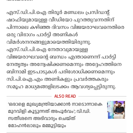
എസ്.ഡി.പി.ഐ തിരൂര്‍ മണ്ഡലം പ്രസിഡന്റ്
ഷാഫിയുമായുള്ള വീഡിയോ പുറത്തുവന്നതിന്
പിന്നാലെ കഴിഞ്ഞ ദിവസം വിജയരാഘവനെതിരെ
ഒരു വിഭാഗം പാര്‍ട്ടി അണികള്‍
വിമര്‍ശനനങ്ങളുമായെത്തിയിരുന്നു.
എസ്.ഡി.പി.ഐ നേതാവുമായുള്ള
വിജയരാഘവന്റെ ബന്ധം എന്താണെന്ന് പാര്‍ട്ടി
നേതൃത്വം അന്വേഷിക്കണമെന്നും അദ്ദേഹത്തിനെ
ബിനാമി ഇടപാടുകള്‍ പരിശോധിക്കണമെന്നും
സി.പി.ഐ.എം അണികളും പ്രവര്‍ത്തകരും
സമൂഹ മാധ്യമങ്ങളിലടക്കം ആവശ്യപ്പെട്ടിരുന്നു.
‘ഒരാളെ മുഖ്യമന്ത്രിയാക്കാന്‍ നാടൊന്നാകെ
മുറവിളി കൂട്ടുന്നത് അപൂര്‍വം’; വി.ഡി.
സതീശനെ അഭിവാദ്യം ചെയ്ത്
മോഹന്‍ലാലും മമ്മൂട്ടിയും