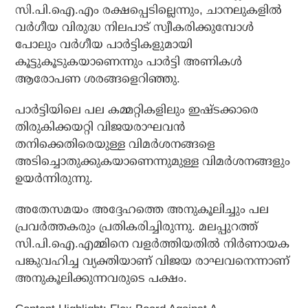
സി.പി.ഐ.എം രക്ഷപ്പെടില്ലെന്നും, ചാനലുകളില്‍
വര്‍ഗീയ വിരുദ്ധ നിലപാട് സ്വീകരിക്കുമ്പോള്‍
പോലും വര്‍ഗീയ പാര്‍ട്ടികളുമായി
കൂട്ടുകൂടുകയാണെന്നും പാര്‍ട്ടി അണികള്‍
ആരോപണ ശരങ്ങളെറിഞ്ഞു.
പാര്‍ട്ടിയിലെ പല കമ്മറ്റികളിലും ഇഷ്ടക്കാരെ
തിരുകിക്കയറ്റി വിജയരാഘവന്‍
തനിക്കെതിരെയുള്ള വിമര്‍ശനങ്ങളെ
അടിച്ചൊതുക്കുകയാണെന്നുമുള്ള വിമര്‍ശനങ്ങളും
ഉയര്‍ന്നിരുന്നു.
അതേസമയം അദ്ദേഹത്തെ അനുകൂലിച്ചും പല
പ്രവര്‍ത്തകരും പ്രതികരിച്ചിരുന്നു. മലപ്പുറത്ത്
സി.പി.ഐ.എമ്മിനെ വളര്‍ത്തിയതില്‍ നിര്‍ണായക
പങ്കുവഹിച്ച വ്യക്തിയാണ് വിജയ രാഘവനെന്നാണ്
അനുകൂലിക്കുന്നവരുടെ പക്ഷം.