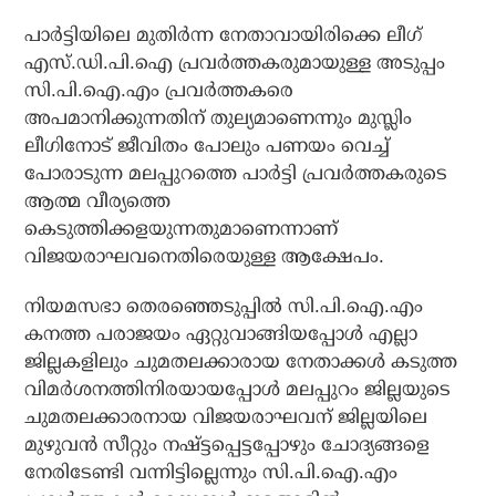
പാര്‍ട്ടിയിലെ മുതിര്‍ന്ന നേതാവായിരിക്കെ ലീഗ്
എസ്.ഡി.പി.ഐ പ്രവര്‍ത്തകരുമായുള്ള അടുപ്പം
സി.പി.ഐ.എം പ്രവര്‍ത്തകരെ
അപമാനിക്കുന്നതിന് തുല്യമാണെന്നും മുസ്ലിം
ലീഗിനോട് ജീവിതം പോലും പണയം വെച്ച്
പോരാടുന്ന മലപ്പുറത്തെ പാര്‍ട്ടി പ്രവര്‍ത്തകരുടെ
ആത്മ വീര്യത്തെ
കെടുത്തിക്കളയുന്നതുമാണെന്നാണ്
വിജയരാഘവനെതിരെയുള്ള ആക്ഷേപം.
നിയമസഭാ തെരഞ്ഞെടുപ്പില്‍ സി.പി.ഐ.എം
കനത്ത പരാജയം ഏറ്റുവാങ്ങിയപ്പോള്‍ എല്ലാ
ജില്ലകളിലും ചുമതലക്കാരായ നേതാക്കള്‍ കടുത്ത
വിമര്‍ശനത്തിനിരയായപ്പോള്‍ മലപ്പുറം ജില്ലയുടെ
ചുമതലക്കാരനായ വിജയരാഘവന് ജില്ലയിലെ
മുഴുവന്‍ സീറ്റും നഷ്ട്ടപ്പെട്ടപ്പോഴും ചോദ്യങ്ങളെ
നേരിടേണ്ടി വന്നിട്ടില്ലെന്നും സി.പി.ഐ.എം