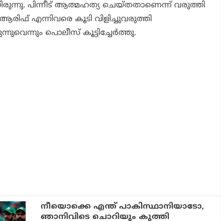
ുന്നു. പിന്നീട് ആത്മഹത്യ ചെയ്തതാണെന്ന് വരുത്തി
ന്‍, ആരിഫ് എന്നിവരെ കൂടി വിളിച്ചുവരുത്തി
്നുവെന്നും പൊലീസ് കൂട്ടിച്ചേര്‍ത്തു.
നീയൊക്കെ എന്ത് പാകിസ്ഥാനിയാടോ,
ഞാനിവിടെ ചൊറിയും കുത്തി