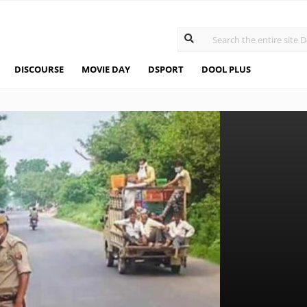
DISCOURSE
MOVIE DAY
DSPORT
DOOL PLUS