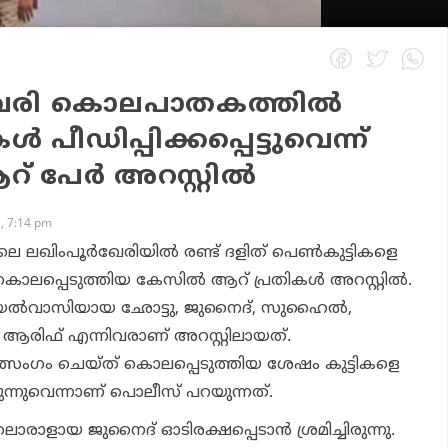
 ഖേരി കൊലപാതകത്തില്‍
്‍ പീഡിപ്പിക്കപ്പെട്ടുവെന്ന്
 ആറ് പേര്‍ അറസ്റ്റില്‍
, 7:14 pm
ലെ ലഖിംപൂര്‍ഖേരിയില്‍ രണ്ട് ദളിത് പെണ്‍കുട്ടികളെ
ലപ്പെടുത്തിയ കേസില്‍ ആറ് പ്രതികള്‍ അറസ്റ്റില്‍.
യല്‍വാസിയായ ഛോട്ടു, ജുനൈദ്, സുഹൈല്‍,
്‍, ആരിഫ് എന്നിവരാണ് അറസ്റ്റിലായത്.
ത്സംഗം ചെയ്ത് കൊലപ്പെടുത്തിയ ശേഷം കുട്ടികളെ
ുന്നുവെന്നാണ് പൊലീസ് പറയുന്നത്.
ലൊരാളായ ജുനൈദ് ഓടിരക്ഷപ്പെടാന്‍ ശ്രമിച്ചിരുന്നു.