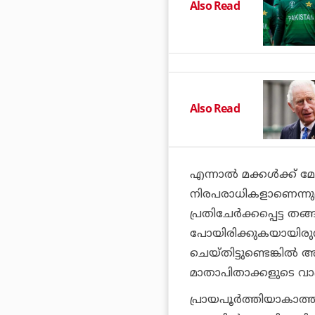
Also Read
Also Read
എന്നാല്‍ മക്കള്‍ക്ക് മേ
നിരപരാധികളാണെന്നുമ
പ്രതിചേര്‍ക്കപ്പെട്ട തങ
പോയിരിക്കുകയായിരുന്ന
ചെയ്തിട്ടുണ്ടെങ്കില്‍ 
മാതാപിതാക്കളുടെ വാ
പ്രായപൂര്‍ത്തിയാകാത