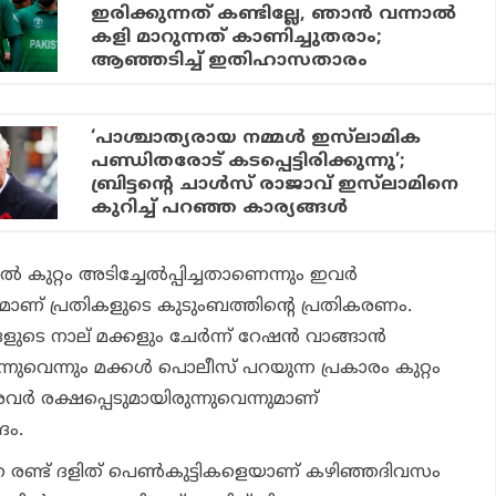
ഇരിക്കുന്നത് കണ്ടില്ലേ, ഞാന്‍ വന്നാല്‍
കളി മാറുന്നത് കാണിച്ചുതരാം;
ആഞ്ഞടിച്ച് ഇതിഹാസതാരം
‘പാശ്ചാത്യരായ നമ്മള്‍ ഇസ്‌ലാമിക
പണ്ഡിതരോട് കടപ്പെട്ടിരിക്കുന്നു’;
ബ്രിട്ടന്റെ ചാള്‍സ് രാജാവ് ഇസ്‌ലാമിനെ
കുറിച്ച് പറഞ്ഞ കാര്യങ്ങള്‍
ല്‍ കുറ്റം അടിച്ചേല്‍പ്പിച്ചതാണെന്നും ഇവര്‍
ാണ് പ്രതികളുടെ കുടുംബത്തിന്റെ പ്രതികരണം.
്ങളുടെ നാല് മക്കളും ചേര്‍ന്ന് റേഷന്‍ വാങ്ങാന്‍
ുവെന്നും മക്കള്‍ പൊലീസ് പറയുന്ന പ്രകാരം കുറ്റം
അവര്‍ രക്ഷപ്പെടുമായിരുന്നുവെന്നുമാണ്
ദം.
്ത രണ്ട് ദളിത് പെണ്‍കുട്ടികളെയാണ് കഴിഞ്ഞദിവസം