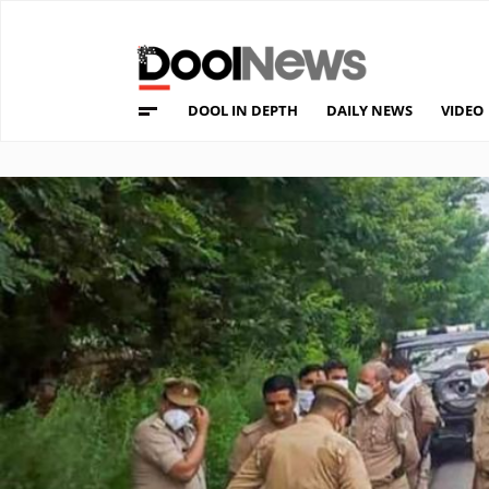
DOOL IN DEPTH
DAILY NEWS
VIDEO