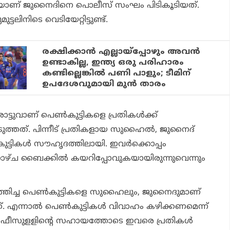
ലിനിടെയാണ് ജുനൈദിനെ പൊലീസ് സംഘം പിടികൂടിയത്.
്ടലിനിടെ വെടിയേറ്റിട്ടുണ്ട്.
രക്ഷിക്കാന്‍ എല്ലായ്‌പ്പോഴും അവന്‍
ഉണ്ടാകില്ല, ഇന്ത്യ ഒരു പരിഹാരം
കണ്ടില്ലെങ്കില്‍ പണി പാളും; ടീമിന്
ഉപദേശവുമായി മുന്‍ താരം
വാണ് പെണ്‍കുട്ടികളെ പ്രതികള്‍ക്ക്
ുത്തത്. പിന്നീട് പ്രതികളായ സുഹൈല്‍, ജുനൈദ്
ട്ടികള്‍ സൗഹൃദത്തിലായി. ഇവര്‍ക്കൊപ്പം
നാഴ്ച ബൈക്കില്‍ കയറിപ്പോവുകയായിരുന്നുവെന്നും
ലെത്തിച്ച പെണ്‍കുട്ടികളെ സുഹൈലും, ജുനൈദുമാണ്
എന്നാല്‍ പെണ്‍കുട്ടികള്‍ വിവാഹം കഴിക്കണമെന്ന്
ഹഫീസുളളിന്റെ സഹായത്തോടെ ഇവരെ പ്രതികള്‍