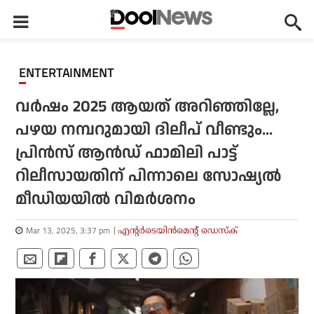
ENTERTAINMENT
വര്‍ഷം 2025 ആയത് അറിഞ്ഞില്ലേ,
പഴയ നമ്പറുമായി ദിലീപ് വീണ്ടും...
പ്രിന്‍സ് ആന്‍ഡ് ഫാമിലി പാട്ട്
റിലീസായതിന് പിന്നാലെ സോഷ്യല്‍
മീഡിയയില്‍ വിമര്‍ശനം
Mar 13, 2025, 3:37 pm
എന്റര്‍ടെയിന്‍മെന്റ് ഡെസ്‌ക്