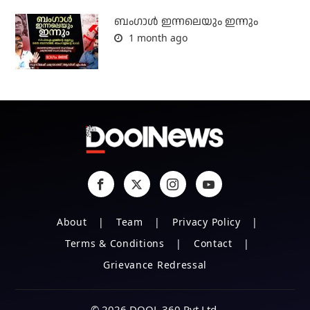
ബംഗാള്‍ ഇന്നലെയും ഇന്നും
1 month ago
About
Team
Privacy Policy
Terms & Conditions
Contact
Grievance Redressal
© 2026 DOOL 360 Pvt Ltd.