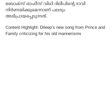
ബോക്‌സ് ഓഫീസ് വിധി ദിലീപിന്റെ ഭാവി
നിര്‍ണയിക്കുമെന്നാണ് പലരും
അഭിപ്രായപ്പെടുന്നത്.
Content Highlight: Dileep’s new song from Prince and
Family criticizing for his old mannerisms