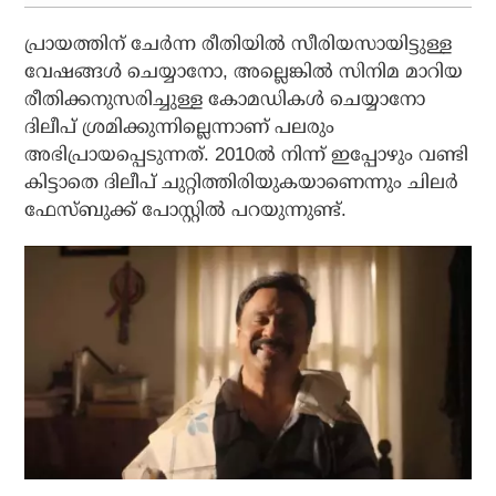
പ്രായത്തിന് ചേര്‍ന്ന രീതിയില്‍ സീരിയസായിട്ടുള്ള
വേഷങ്ങള്‍ ചെയ്യാനോ, അല്ലെങ്കില്‍ സിനിമ മാറിയ
രീതിക്കനുസരിച്ചുള്ള കോമഡികള്‍ ചെയ്യാനോ
ദിലീപ് ശ്രമിക്കുന്നില്ലെന്നാണ് പലരും
അഭിപ്രായപ്പെടുന്നത്. 2010ല്‍ നിന്ന് ഇപ്പോഴും വണ്ടി
കിട്ടാതെ ദിലീപ് ചുറ്റിത്തിരിയുകയാണെന്നും ചിലര്‍
ഫേസ്ബുക്ക് പോസ്റ്റില്‍ പറയുന്നുണ്ട്.