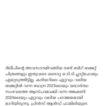
ദിലീപിന്റെ അവസാനമിറങ്ങിയ രണ്ട് ബിഗ് ബജറ്റ്
ചിത്രങ്ങളും ഇതുവരെ ഒരൊറ്റ ഒ.ടി.ടി പ്ലാറ്റ്‌ഫോമും
ഏറ്റെടുത്തിട്ടില്ല. കരിയറിലെ ഏറ്റവും വലിയ
ബജറ്റില്‍ വന്ന ബാന്ദ്ര 2023ലെയും യഥാര്‍ത്ഥ
സംഭവത്തെ ആസ്പദമാക്കി വന്ന തങ്കമണി
2024ലെയും ഏറ്റവും വലിയ പരാജയമായി
മാറിയിരുന്നു. പ്രിന്‍സ് ആന്‍ഡ് ഫാമിലിയുടെ