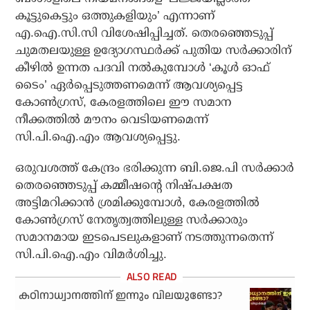
കൂട്ടുകെട്ടും ഒത്തുകളിയും’ എന്നാണ്
എ.ഐ.സി.സി വിശേഷിപ്പിച്ചത്. തെരഞ്ഞെടുപ്പ്
ചുമതലയുള്ള ഉദ്യോഗസ്ഥര്‍ക്ക് പുതിയ സര്‍ക്കാരിന്
കീഴില്‍ ഉന്നത പദവി നല്‍കുമ്പോള്‍ ‘കൂള്‍ ഓഫ്
ടൈം’ ഏര്‍പ്പെടുത്തണമെന്ന് ആവശ്യപ്പെട്ട
കോണ്‍ഗ്രസ്, കേരളത്തിലെ ഈ സമാന
നീക്കത്തില്‍ മൗനം വെടിയണമെന്ന്
സി.പി.ഐ.എം ആവശ്യപ്പെട്ടു.
ഒരുവശത്ത് കേന്ദ്രം ഭരിക്കുന്ന ബി.ജെ.പി സര്‍ക്കാര്‍
തെരഞ്ഞെടുപ്പ് കമ്മീഷന്റെ നിഷ്പക്ഷത
അട്ടിമറിക്കാന്‍ ശ്രമിക്കുമ്പോള്‍, കേരളത്തില്‍
കോണ്‍ഗ്രസ് നേതൃത്വത്തിലുള്ള സര്‍ക്കാരും
സമാനമായ ഇടപെടലുകളാണ് നടത്തുന്നതെന്ന്
സി.പി.ഐ.എം വിമര്‍ശിച്ചു.
കഠിനാധ്വാനത്തിന് ഇന്നും വിലയുണ്ടോ?