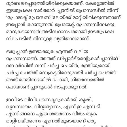
ദുര്‍ബലപ്പെടുത്തിയിരിക്കുകയാണ്. കേരളത്തില്‍
ഇടതുപക്ഷ സര്‍ക്കാര്‍ ‘പ്ലാനിങ് പ്രോസസി’ല്‍ നിന്ന്
‘പ്രോജക്ട് പ്രോസസി’ലേയ്ക്ക് മാറ്റിയിരിക്കുന്നതാണ്
ഇപ്പോള്‍ കാണുന്നത്. പ്രോജക്ട് പ്രോസസിലേക്കു
മാറുകയെന്നത് അടിസ്ഥാനപരമായി ഇടതുപക്ഷ
നിലപാടില്‍ നിന്നുള്ള വ്യതിയാനമാണ്.
ഒരു പ്ലാന്‍ ഉണ്ടാക്കുക എന്നത് വലിയ
പ്രോസസാണ്. അതത് ഡിപ്പാര്‍ട്‌മെന്റുകള്‍ പ്ലാനിങ്
ബോര്‍ഡില്‍ വന്ന് ചര്‍ച്ച ചെയ്ത്, മന്ത്രിയുമായി
ചര്‍ച്ച ചെയ്ത് സെക്രട്ടറിമാരുമായി ചര്‍ച്ച ചെയ്ത്
അത് മന്ത്രിസഭയില്‍ പോയി, നിയമസഭയില്‍
പോയാണ് പ്ലാനുകള്‍ നടപ്പാക്കുന്നത്.
ഇവിടെ വിവിധ സെക്ടറുകള്‍ക്ക്, കൃഷി,
വ്യവസായം, വിദ്യാഭ്യാസം, എസ്.ഇ.എസ്.ടി
എന്നിങ്ങനെ എത്ര ശതമാനം വീതം തുക
മാറ്റിവയ്ക്കണം എന്നതിലൂടെയാണ് ഒരു