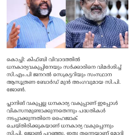
കൊച്ചി: കിഫ്ബി വിവാദത്തില്‍
ധനകാര്യവകുപ്പിനേയും സര്‍ക്കാരിനെ വിമര്‍ശിച്ച്
സി.എം.പി ജനറല്‍ സെക്രട്ടറിയും സംസ്ഥാന
ആസൂത്രണ ബോര്‍ഡ് മുന്‍ അംഗവുമായ സി.പി.
ജോണ്‍.
പ്ലാനിങ് വകുപ്പല്ല ധനകാര്യ വകുപ്പാണ് ഇപ്പോള്‍
വികസനമുണ്ടാക്കുന്നതെന്നും പദ്ധതികള്‍
നടപ്പാക്കുന്നതിനെ ഹൈജാക്
ചെയ്തിരിക്കുകയാണ് ധനകാര്യ വകുപ്പെന്നും
സി.പി. ജോണ്‍ പറഞ്ഞു. ഇതു തന്നെയാണ് മോദി