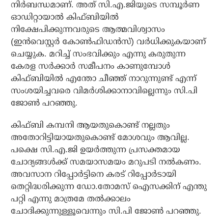
നിര്‍ബന്ധമാണ്. അത് സി.എ.ജിയുടെ സമ്പൂര്‍ണ
ഓഡിറ്റായാല്‍ കിഫ്ബിയില്‍
നിക്ഷേപിക്കുന്നവരുടെ ആത്മവിശ്വാസം
(ഇന്‍വെസ്റ്റര്‍ കോണ്‍ഫിഡന്‍സ്) വര്‍ധിക്കുകയാണ്
ചെയ്യുക. മറിച്ച് സംഭവിക്കും എന്നു കരുതുന്ന
കേരള സര്‍ക്കാര്‍ സമീപനം കാണുമ്പോള്‍
കിഫ്ബിയില്‍ എന്തോ ചീഞ്ഞ് നാറുന്നുണ്ട് എന്ന്
‌സംശയിച്ചവരെ വിമര്‍ശിക്കാനാവില്ലെന്നും സി.പി
ജോണ്‍ പറഞ്ഞു.
കിഫ്ബി കമ്പനി ആയതുകൊണ്ട് നല്ലതും
അതോറിട്ടിയായതുകൊണ്ട് മോശവും ആവില്ല.
പക്ഷെ സി.എ.ജി ഉയര്‍ത്തുന്ന പ്രസക്തമായ
ചോദ്യങ്ങള്‍ക്ക് സമയാസമയം മറുപടി നല്‍കണം.
അവസാന റിപ്പോര്‍ട്ടിനെ കരട് റിപ്പോര്‍ടായി
തെറ്റിദ്ധരിക്കുന്ന ഡോ.തോമസ് ഐസക്കിന് എന്തു
പറ്റി എന്നു മാത്രമേ തല്‍ക്കാലം
ചോദിക്കുന്നുള്ളൂവെന്നും സി.പി ജോണ്‍ പറഞ്ഞു.