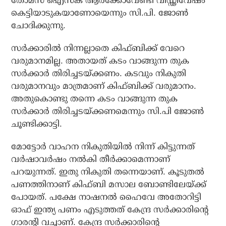
തോമസ് ഐസക് ആര്‍ക്കോവേണ്ടി വിഡ്ഢിവേഷം
കെട്ടിയാടുകയാണോയെന്നും സി.പി. ജോണ്‍
ചോദിക്കുന്നു.
സര്‍ക്കാരില്‍ നിന്നല്ലാതെ കിഫ്ബിക്ക് വേറെ
വരുമാനമില്ല. അതായത് കടം വാങ്ങുന്ന തുക
സര്‍ക്കാര്‍ തിരിച്ചടയ്ക്കണം. കടവും നികുതി
വരുമാനവും മാത്രമാണ് കിഫ്ബിക്ക് വരുമാനം.
അതുകൊണ്ടു തന്നെ കടം വാങ്ങുന്ന തുക
സര്‍ക്കാര്‍ തിരിച്ചടയ്ക്കണമെന്നും സി.പി ജോണ്‍
ചൂണ്ടിക്കാട്ടി.
മോട്ടോര്‍ വാഹന നികുതിയില്‍ നിന്ന് കിട്ടുന്നത്
വര്‍ഷാവര്‍ഷം നല്‍കി തീര്‍ക്കാമെന്നാണ്
പറയുന്നത്. ഇതു നികുതി തന്നെയാണ്. കൂടുതല്‍
പണത്തിനാണ് കിഫ്ബി മസാല ബോണ്ടിലേയ്ക്ക്
പോയത്. പക്ഷേ നാഷനല്‍ ഹൈവേ അതോറിട്ടി
ഓഫ് ഇന്ത്യ പണം എടുത്തത് കേന്ദ്ര സര്‍ക്കാരിന്റെ
ഗാരന്റി വച്ചാണ്. കേന്ദ്ര സര്‍ക്കാരിന്റെ