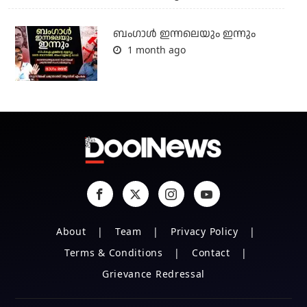
ബംഗാള്‍ ഇന്നലെയും ഇന്നും
1 month ago
About
Team
Privacy Policy
Terms & Conditions
Contact
Grievance Redressal