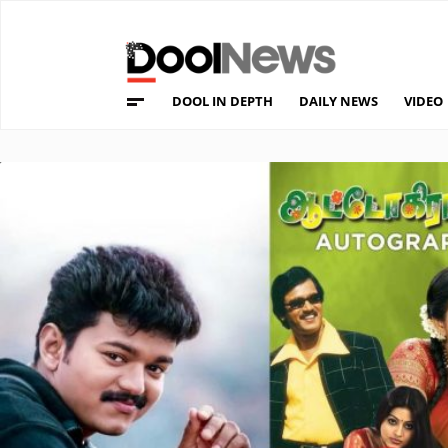
DOOL IN DEPTH
DAILY NEWS
VIDEO