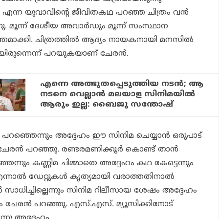
്‍ എന്ന യുവാവിന്റെ ജീവിതകഥ പറഞ്ഞ ചിത്രം വന്‍
ു. മൂന്ന് ദേശീയ അവാര്‍ഡും മൂന്ന് സംസ്ഥാന
ന്തമാക്കി. ചിത്രത്തില്‍ ആദ്യം നായകനായി മനസില്‍
ിരുന്നെന്ന് പറയുകയാണ് ചേരന്‍.
എന്നെ അത്ഭുതപ്പെടുത്തിയ നടന്‍; ആ
നടനെ വെല്ലാന്‍ മലയാള സിനിമയില്‍
ആരും ഇല്ല: ബൈജു സന്തോഷ്
 പറഞ്ഞെന്നും അദ്ദേഹം ഈ സിനിമ ചെയ്യാന്‍ ഒരുപാട്
 ചേരന്‍ പറഞ്ഞു. രണ്ടരമണിക്കൂര്‍ കൊണ്ട് താന്‍
െന്നും കണ്ണിമ ചിമ്മാതെ അദ്ദേഹം കഥ കേട്ടെന്നും
. എന്നാല്‍ ഡേറ്റുകള്‍ കൃത്യമായി വരാത്തതിനാല്‍
്‍ സാധിച്ചില്ലെന്നും സിനിമ റിലീസായ ശേഷം അദ്ദേഹം
ന്നും ചേരന്‍ പറഞ്ഞു. എസ്.എസ്. മ്യൂസിക്കിനോട്
്നു അദ്ദേഹം.