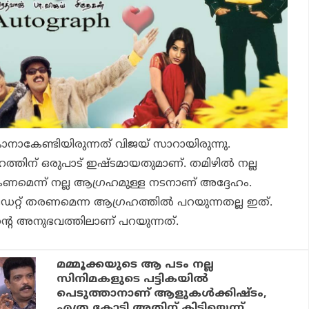
ാനാകേണ്ടിയിരുന്നത് വിജയ് സാറായിരുന്നു.
ത്തിന് ഒരുപാട് ഇഷ്ടമായതുമാണ്. തമിഴില്‍ നല്ല
മെന്ന് നല്ല ആഗ്രഹമുള്ള നടനാണ് അദ്ദേഹം.
ഡേറ്റ് തരണമെന്ന ആഗ്രഹത്തില്‍ പറയുന്നതല്ല ഇത്.
ിന്റെ അനുഭവത്തിലാണ് പറയുന്നത്.
മമ്മൂക്കയുടെ ആ പടം നല്ല
സിനിമകളുടെ പട്ടികയില്‍
പെടുത്താനാണ് ആളുകള്‍ക്കിഷ്ടം,
എത്ര കോടി അതിന് കിട്ടിയെന്ന്