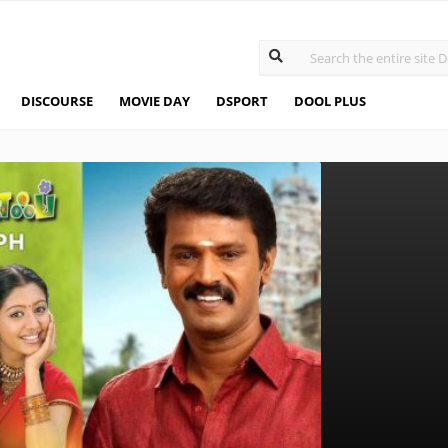
DISCOURSE
MOVIE DAY
DSPORT
DOOL PLUS