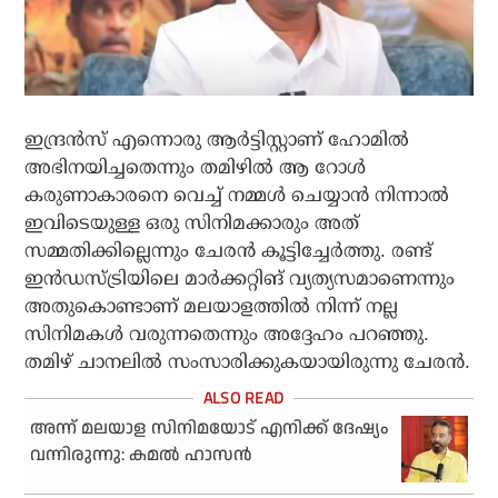
ഇന്ദ്രന്‍സ് എന്നൊരു ആര്‍ട്ടിസ്റ്റാണ് ഹോമില്‍
അഭിനയിച്ചതെന്നും തമിഴില്‍ ആ റോള്‍
കരുണാകാരനെ വെച്ച് നമ്മള്‍ ചെയ്യാന്‍ നിന്നാല്‍
ഇവിടെയുള്ള ഒരു സിനിമക്കാരും അത്
സമ്മതിക്കില്ലെന്നും ചേരന്‍ കൂട്ടിച്ചേര്‍ത്തു. രണ്ട്
ഇന്‍ഡസ്ട്രിയിലെ മാര്‍ക്കറ്റിങ് വ്യത്യസമാണെന്നും
അതുകൊണ്ടാണ് മലയാളത്തില്‍ നിന്ന് നല്ല
സിനിമകള്‍ വരുന്നതെന്നും അദ്ദേഹം പറഞ്ഞു.
തമിഴ് ചാനലില്‍ സംസാരിക്കുകയായിരുന്നു ചേരന്‍.
അന്ന് മലയാള സിനിമയോട് എനിക്ക് ദേഷ്യം
വന്നിരുന്നു: കമല്‍ ഹാസന്‍