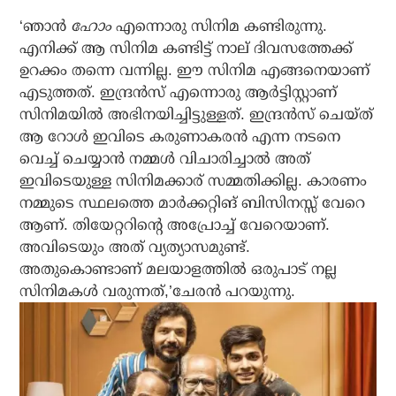
‘ഞാന്‍
ഹോം
എന്നൊരു സിനിമ കണ്ടിരുന്നു.
എനിക്ക് ആ സിനിമ കണ്ടിട്ട് നാല് ദിവസത്തേക്ക്
ഉറക്കം തന്നെ വന്നില്ല. ഈ സിനിമ എങ്ങനെയാണ്
എടുത്തത്. ഇന്ദ്രന്‍സ് എന്നൊരു ആര്‍ട്ടിസ്റ്റാണ്
സിനിമയില്‍ അഭിനയിച്ചിട്ടുള്ളത്. ഇന്ദ്രന്‍സ് ചെയ്ത്
ആ റോള്‍ ഇവിടെ കരുണാകരന്‍ എന്ന നടനെ
വെച്ച് ചെയ്യാന്‍ നമ്മള്‍ വിചാരിച്ചാല്‍ അത്
ഇവിടെയുള്ള സിനിമക്കാര് സമ്മതിക്കില്ല. കാരണം
നമ്മുടെ സ്ഥലത്തെ മാര്‍ക്കറ്റിങ് ബിസിനസ്സ് വേറെ
ആണ്. തിയേറ്ററിന്റെ അപ്രോച്ച് വേറെയാണ്.
അവിടെയും അത് വ്യത്യാസമുണ്ട്.
അതുകൊണ്ടാണ് മലയാളത്തില്‍ ഒരുപാട് നല്ല
സിനിമകള്‍ വരുന്നത്,’ചേരന്‍ പറയുന്നു.