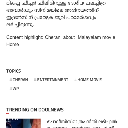
മികച്ച ഫീച്ചര്‍ ഫിലിമിനുള്ള ദേശീയ ചലച്ചിത്ര
അവാര്‍ഡും സിനിമയിലെ അഭിനയത്തിന്
ഇന്ദ്രന്‍സിന് പ്രത്യേക ജൂറി പരാമര്‍ശവും
ലഭിച്ചിരുന്നു.
Content highlight:
Cheran about Malayalam movie
Home
TOPICS
CHERAN
ENTERTAINMENT
HOME MOVIE
WP
TRENDING ON DOOLNEWS
പൊലീസിന് മാത്രം നീതി ലഭിച്ചാല്‍