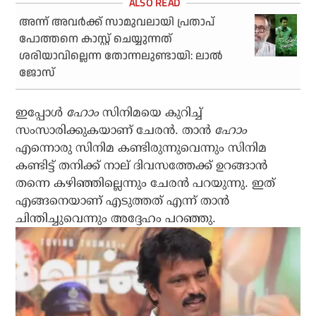
അന്ന് അവര്‍ക്ക് സാമുവലായി പ്രതാപ്
പോത്തനെ കാസ്റ്റ് ചെയ്യുന്നത്
ശരിയാവില്ലെന്ന തോന്നലുണ്ടായി: ലാല്‍
ജോസ്
ഇപ്പോള്‍
ഹോം
സിനിമയെ കുറിച്ച്
സംസാരിക്കുകയാണ് ചേരന്‍. താന്‍
ഹോം
എന്നൊരു സിനിമ കണ്ടിരുന്നുവെന്നും സിനിമ
കണ്ടിട്ട് തനിക്ക് നാല് ദിവസത്തേക്ക് ഉറങ്ങാന്‍
തന്നെ കഴിഞ്ഞില്ലെന്നും ചേരന്‍ പറയുന്നു. ഇത്
എങ്ങനെയാണ് എടുത്തത് എന്ന് താന്‍
ചിന്തിച്ചുവെന്നും അദ്ദേഹം പറഞ്ഞു.