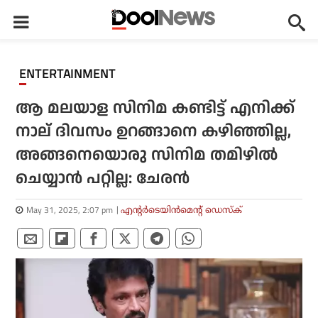
ENTERTAINMENT
ആ മലയാള സിനിമ കണ്ടിട്ട് എനിക്ക്
നാല് ദിവസം ഉറങ്ങാനെ കഴിഞ്ഞില്ല,
അങ്ങനെയൊരു സിനിമ തമിഴില്‍
ചെയ്യാന്‍ പറ്റില്ല: ചേരന്‍
May 31, 2025, 2:07 pm
എന്റര്‍ടെയിന്‍മെന്റ് ഡെസ്‌ക്