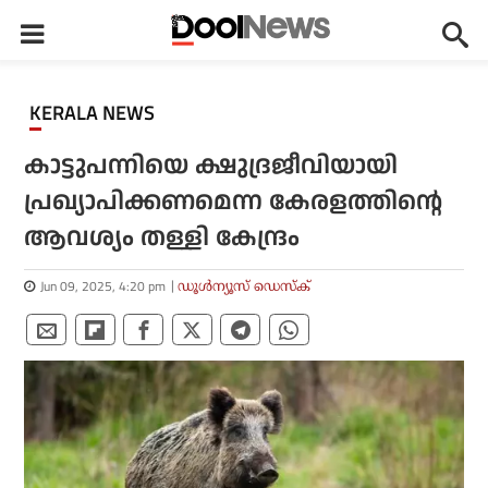
KERALA NEWS
കാട്ടുപന്നിയെ ക്ഷുദ്രജീവിയായി
പ്രഖ്യാപിക്കണമെന്ന കേരളത്തിന്റെ
ആവശ്യം തള്ളി കേന്ദ്രം
Jun 09, 2025, 4:20 pm
ഡൂള്‍ന്യൂസ് ഡെസ്‌ക്