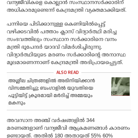
വന്യജീവികളെ കൊല്ലാന്‍ സംസ്ഥാനസര്‍ക്കാരിന്
അധികാരമുണ്ടെന്ന് കേന്ദ്രമന്ത്രി വ്യക്തമാക്കിയത്.
പന്നിയെ പിടിക്കാനുള്ള കെണിയില്‍പ്പെട്ട്
വഴിക്കടവില്‍ പത്താം ക്ലാസ് വിദ്യാര്‍ത്ഥി മരിച്ച
സംഭവത്തിലും സംസ്ഥാന സര്‍ക്കാരിനെ വനം
മന്ത്രി ഭൂപേന്ദര്‍ യാദവ് വിമര്‍ശിച്ചിരുന്നു.
വിദ്യാര്‍ത്ഥിയുടെ മരണം സര്‍ക്കാരിന്റെ അനാസ്ഥ
മൂലമാണെന്നാണ് കേന്ദ്രമന്ത്രി അഭിപ്രായപ്പെട്ടത്.
അശ്ലീല ചിത്രങ്ങളില്‍ അഭിനിയിക്കാന്‍
വിസമ്മതിച്ചു; ബംഗാളില്‍ യുവതിയെ
പൂട്ടിയിട്ട് ക്രൂരമായി മര്‍ദിച്ച് അമ്മയും
മകനും
അവസാന അഞ്ച് വര്‍ഷങ്ങളില്‍ 344
മരണങ്ങളാണ് വന്യജീവി ആക്രമണങ്ങള്‍ കാരണം
ഉണ്ടായത്. അതില്‍ 180 അതായത് 55% 60%