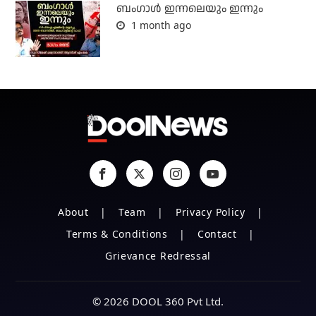
ബംഗാള്‍ ഇന്നലെയും ഇന്നും
1 month ago
About
Team
Privacy Policy
Terms & Conditions
Contact
Grievance Redressal
© 2026 DOOL 360 Pvt Ltd.