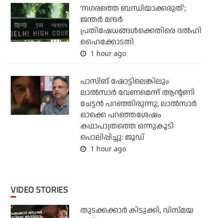
'നഗരത്തെ ബന്ധിയാക്കരുത്';
ജന്തര്‍ മന്ദര്‍
പ്രതിഷേധങ്ങള്‍ക്കെതിരെ ദല്‍ഹി
ഹൈക്കോടതി
1 hour ago
പാസിങ് ഷോട്ടിലെങ്കിലും
ലാല്‍സാര്‍ വേണമെന്ന് ആന്റണി
ചേട്ടന്‍ പറഞ്ഞിരുന്നു; ലാല്‍സാര്‍
ഓക്കെ പറഞ്ഞശേഷം
കഥാപാത്രത്തെ ഒന്നുകൂടി
പൊലിപ്പിച്ചു: ജൂഡ്
1 hour ago
VIDEO STORIES
തുടക്കക്കാര്‍ കിടുക്കി, വിസ്മയ