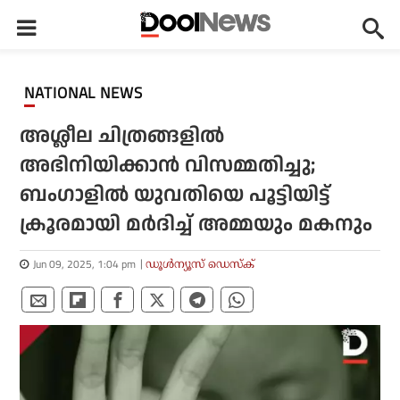
NATIONAL NEWS
അശ്ലീല ചിത്രങ്ങളില്‍
അഭിനിയിക്കാന്‍ വിസമ്മതിച്ചു;
ബംഗാളില്‍ യുവതിയെ പൂട്ടിയിട്ട്
ക്രൂരമായി മര്‍ദിച്ച് അമ്മയും മകനും
Jun 09, 2025, 1:04 pm
ഡൂള്‍ന്യൂസ് ഡെസ്‌ക്