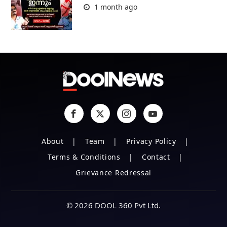
1 month ago
About
Team
Privacy Policy
Terms & Conditions
Contact
Grievance Redressal
© 2026 DOOL 360 Pvt Ltd.