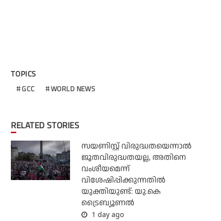
TOPICS
GCC
WORLD NEWS
RELATED STORIES
സയണിസ്റ്റ് വിരുദ്ധതയെന്നാല്‍
ജൂതവിരുദ്ധതയല്ല, അതിനെ
വംശീയമെന്ന്
വിശേഷിപ്പിക്കുന്നതില്‍
യുക്തിയുണ്ട്: യു.കെ
ട്രൈബ്യൂണല്‍
1 day ago