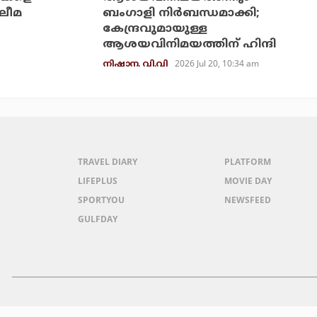
‌ലീമ
ബംഗാളി നിര്‍ബന്ധമാക്കി;
കേന്ദ്രവുമായുള്ള
ആശയവിനിമയത്തിന് ഹിന്ദി
2026 Jul 20, 10:34 am
നിഷാന. വി.വി
TRAVEL DIARY
PLATFORM
LIFEPLUS
MOVIE DAY
SPORTYOU
NEWSFEED
GULFDAY