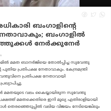
അധികാരി ബംഗാളിന്റെ
നേതാവാകും; ബംഗാളില്‍
ുക്കള്‍ നേര്‍ക്കുനേര്‍
pm
ാമില്‍ മമത ബാനര്‍ജിയെ തോല്‍പ്പിച്ച സുവേന്തു
ുതിയ പ്രതിപക്ഷ നേതാവാകും. കേന്ദ്രമന്ത്രി
ുവേന്തുവിനെ പ്രതിപക്ഷ നേതാവായി
ഖ്യാപിച്ചു.
ോള്‍ മമതയുടെ വലം കൈയ്യായിരുന്ന സുവേന്തു
ക്ഷത്ത് മമതക്കെതിരെ ഇനി മുഖ്യ എതിരാളിയായി
ാള്‍ തെരഞ്ഞെടുപ്പില്‍ വലിയ വിജയം നേടിയെങ്കിലും