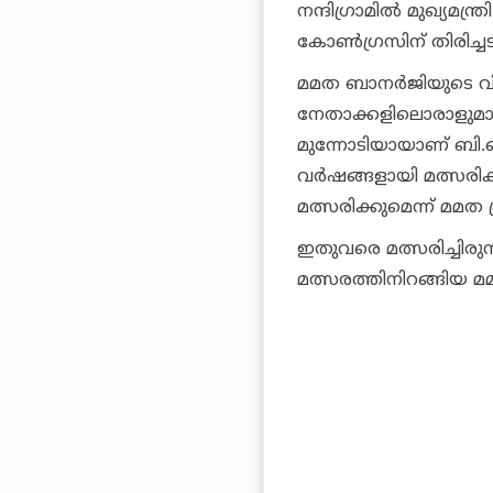
നന്ദിഗ്രാമില്‍ മുഖ്യമ
കോണ്‍ഗ്രസിന് തിരിച്ചട
മമത ബാനര്‍ജിയുടെ വ
നേതാക്കളിലൊരാളുമായ
മുന്നോടിയായാണ് ബി.ജ
വര്‍ഷങ്ങളായി മത്സരിക്
മത്സരിക്കുമെന്ന് മമത 
ഇതുവരെ മത്സരിച്ചിരുന്
മത്സരത്തിനിറങ്ങിയ മമ