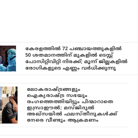
കേരളത്തില്‍ 72 പഞ്ചായത്തുകളില്‍
50 ശതമാനത്തിന് മുകളില്‍ ടെസ്റ്റ്
പോസിറ്റിവിറ്റി നിരക്ക്; മൂന്ന് ജില്ലകളില്‍
രോഗികളുടെ എണ്ണം വര്‍ധിക്കുന്നു
ലോകരാഷ്ട്രങ്ങളും
ഐക്യരാഷ്ട്ര സഭയും
രംഗത്തെത്തിയിട്ടും പിന്മാറാതെ
ഇസ്രാഈല്‍; മസ്ജിദുല്‍
അഖ്‌സയില്‍ ഫലസ്തീനുകള്‍ക്ക്
നേരെ വീണ്ടും ആക്രമണം