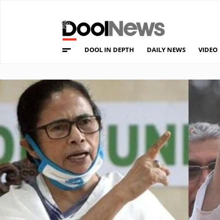
DOOL IN DEPTH
DAILY NEWS
VIDEO