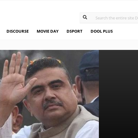
DISCOURSE
MOVIE DAY
DSPORT
DOOL PLUS