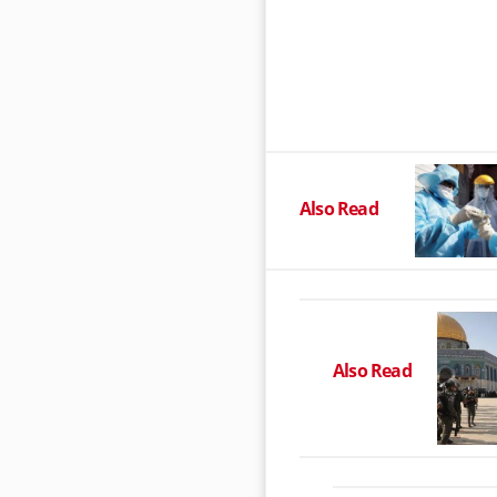
Also Read
Also Read