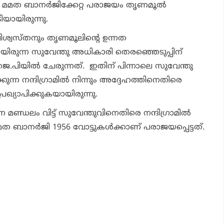
ന്ത്രി മമത ബാനര്‍ജിക്കേറ്റ പരാജയം തൃണമൂല്‍
ിയായിരുന്നു.
ിശ്വസ്തനും തൃണമൂലിന്റെ ഉന്നത
ിരുന്ന സുവേന്തു അധികാരി തെരഞ്ഞെടുപ്പിന്
െ.പിയില്‍ ചേരുന്നത്. ഇതിന് പിന്നാലെ സുവേന്തു
കുന്ന നന്ദിഗ്രാമില്‍ നിന്നും അദ്ദേഹത്തിനെതിരെ
പ്രഖ്യാപിക്കുകയായിരുന്നു.
ന മണ്ഡലം വിട്ട് സുവേന്തുവിനെതിരെ നന്ദിഗ്രാമില്‍
ത ബാനര്‍ജി 1956 വോട്ടുകള്‍ക്കാണ് പരാജയപ്പെട്ടത്.