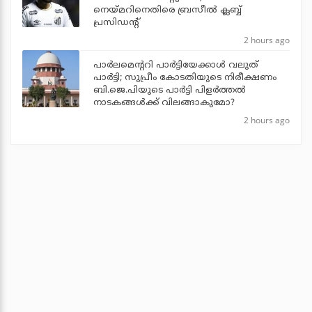
നെയ്മറിനെതിരെ ബ്രസീല്‍ ക്ലബ്ബ്
പ്രസിഡന്റ്
2 hours ago
പാര്‍ലമെന്ററി പാര്‍ട്ടിയേക്കാള്‍ വലുത്
പാര്‍ട്ടി; സുപ്രീം കോടതിയുടെ നിരീക്ഷണം
ബി.ജെ.പിയുടെ പാര്‍ട്ടി പിളര്‍ത്തല്‍
നാടകങ്ങള്‍ക്ക് വിലങ്ങാകുമോ?
2 hours ago