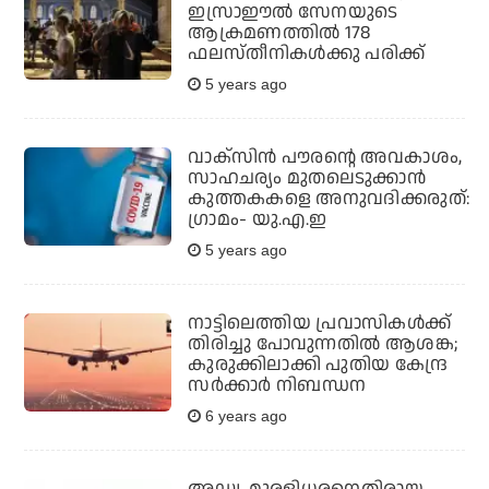
ഇസ്രാഈല്‍ സേനയുടെ
ആക്രമണത്തില്‍ 178
ഫലസ്തീനികള്‍ക്കു പരിക്ക്
5 years ago
വാക്സിന്‍ പൗരന്റെ അവകാശം,
സാഹചര്യം മുതലെടുക്കാന്‍
കുത്തകകളെ അനുവദിക്കരുത്:
ഗ്രാമം- യു.എ.ഇ
5 years ago
നാട്ടിലെത്തിയ പ്രവാസികള്‍ക്ക്
തിരിച്ചു പോവുന്നതില്‍ ആശങ്ക;
കുരുക്കിലാക്കി പുതിയ കേന്ദ്ര
സര്‍ക്കാര്‍ നിബന്ധന
6 years ago