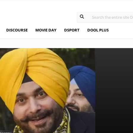
DISCOURSE
MOVIE DAY
DSPORT
DOOL PLUS