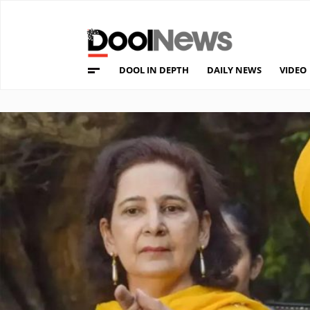
DOOL IN DEPTH
DAILY NEWS
VIDEO