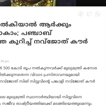
്‍കിയാല്‍ ആര്‍ക്കും
ിയാകാം; പഞ്ചാബ്
തെ കുറിച്ച് നവ്‌ജോത് കൗര്‍
2:56 pm
 500 കോടി രൂപ നല്‍കുന്നവര്‍ക്ക് മുഖ്യമന്ത്രി കസേര
ല്‍ക്കുന്നതെന്ന വിവാദ പ്രസ്താവനയുമായി
്‌ജോത് സിങ് സിദ്ദുവിന്റെ പങ്കാളി നവ്‌ജോത് കൗര്‍
മുഖ്യമന്ത്രി സ്ഥാനാര്‍ത്ഥിയായി സിദ്ദുവിനെ
േഹം സജീവ രാഷ്ട്രീയത്തിലേക്ക് മടങ്ങിയെത്തുമെന്നും