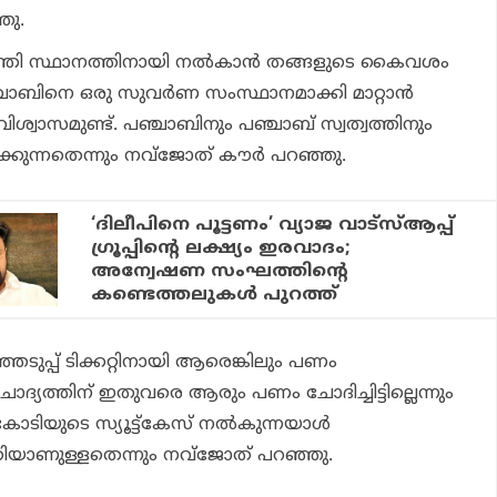
ഞു.
ഖ്യമന്ത്രി സ്ഥാനത്തിനായി നല്‍കാന്‍ തങ്ങളുടെ കൈവശം
്ചാബിനെ ഒരു സുവര്‍ണ സംസ്ഥാനമാക്കി മാറ്റാന്‍
ശ്വാസമുണ്ട്. പഞ്ചാബിനും പഞ്ചാബ് സ്വത്വത്തിനും
കുന്നതെന്നും നവ്‌ജോത് കൗര്‍ പറഞ്ഞു.
‘ദിലീപിനെ പൂട്ടണം’ വ്യാജ വാട്‌സ്ആപ്പ്
ഗ്രൂപ്പിന്റെ ലക്ഷ്യം ഇരവാദം;
അന്വേഷണ സംഘത്തിന്റെ
കണ്ടെത്തലുകള്‍ പുറത്ത്
പ്പ് ടിക്കറ്റിനായി ആരെങ്കിലും പണം
ോദ്യത്തിന് ഇതുവരെ ആരും പണം ചോദിച്ചിട്ടില്ലെന്നും
ോടിയുടെ സ്യൂട്ട്‌കേസ് നല്‍കുന്നയാള്‍
രീതിയാണുള്ളതെന്നും നവ്‌ജോത് പറഞ്ഞു.