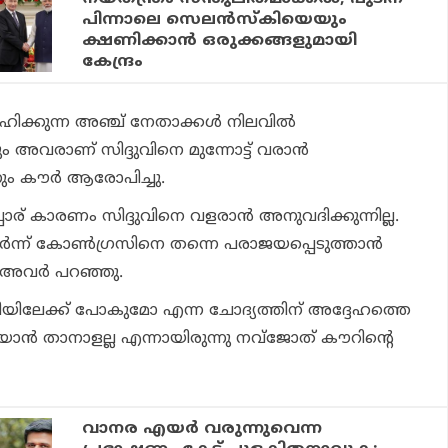
പിന്നാലെ സെലന്‍സ്‌കിയെയും
ക്ഷണിക്കാന്‍ ഒരുക്കങ്ങളുമായി
കേന്ദ്രം
ോഹിക്കുന്ന അഞ്ച് നേതാക്കള്‍ നിലവില്‍
ം അവരാണ് സിദ്ദുവിനെ മുന്നോട്ട് വരാന്‍
ം കൗര്‍ ആരോപിച്ചു.
്‍പ്പോര് കാരണം സിദ്ദുവിനെ വളരാന്‍ അനുവദിക്കുന്നില്ല.
്‍ന്ന് കോണ്‍ഗ്രസിനെ തന്നെ പരാജയപ്പെടുത്താന്‍
 അവര്‍ പറഞ്ഞു.
െ.പിയിലേക്ക് പോകുമോ എന്ന ചോദ്യത്തിന് അദ്ദേഹത്തെ
റയാന്‍ താനാളല്ല എന്നായിരുന്നു നവ്‌ജോത് കൗറിന്റെ
വാനര എയര്‍ വരുന്നുവെന്ന