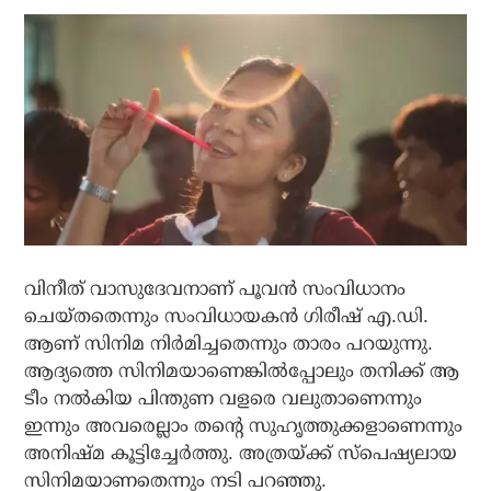
വിനീത് വാസുദേവനാണ് പൂവന്‍ സംവിധാനം
ചെയ്തതെന്നും സംവിധായകന്‍ ഗിരീഷ് എ.ഡി.
ആണ് സിനിമ നിര്‍മിച്ചതെന്നും താരം പറയുന്നു.
ആദ്യത്തെ സിനിമയാണെങ്കില്‍പ്പോലും തനിക്ക് ആ
ടീം നല്‍കിയ പിന്തുണ വളരെ വലുതാണെന്നും
ഇന്നും അവരെല്ലാം തന്റെ സുഹൃത്തുക്കളാണെന്നും
അനിഷ്മ കൂട്ടിച്ചേര്‍ത്തു. അത്രയ്ക്ക് സ്‌പെഷ്യലായ
സിനിമയാണതെന്നും നടി പറഞ്ഞു.