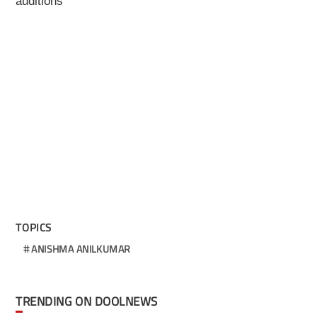
auditions
TOPICS
ANISHMA ANILKUMAR
TRENDING ON DOOLNEWS