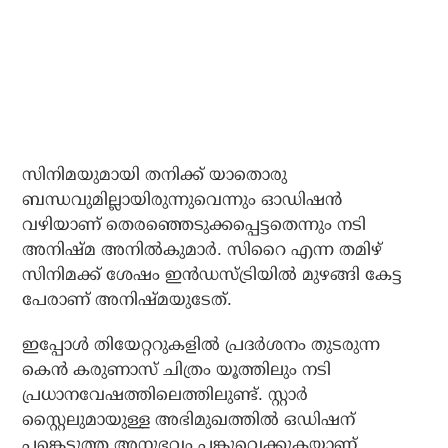
സിനിമയുമായി തനിക്ക് യാതൊരു
ബന്ധവുമില്ലായിരുന്നുവെന്നും ഓഡിഷന്‍
വഴിയാണ് തെരഞ്ഞെടുക്കപ്പെട്ടതെന്നും നടി
അനിഷ്മ അനില്‍കുമാര്‍. സിറൈ എന്ന തമിഴ്
സിനിമക്ക് ശേഷം ഇന്‍ഡസ്ട്രിയില്‍ മുഴങ്ങി കേട്ട
പേരാണ് അനിഷ്മയുടേത്.
ഇപ്പോള്‍ തിയേറ്ററുകളില്‍ പ്രദര്‍ശനം തുടരുന്ന
കെന്‍ കരുണാസ് ചിത്രം യൂത്തിലും നടി
പ്രധാനവേഷത്തിലെത്തിലുണ്ട്. സ്റ്റാര്‍
സ്റ്റൈലുമായുള്ള അഭിമുഖത്തില്‍ ഒഡിഷന്
പങ്കെടുത്ത അനുഭവം പങ്കുവെക്കുകയാണ്