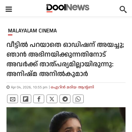
MALAYALAM CINEMA
വീട്ടില്‍ പറയാതെ ഓഡിഷന് അയച്ചു;
ഞാന്‍ അഭിനയിക്കുന്നതിനോട്
അവര്‍ക്ക് താത്പര്യമില്ലായിരുന്നു:
അനിഷ്മ അനില്‍കുമാര്‍
Apr 04, 2026, 10:55 pm
ഐറിന്‍ മരിയ ആന്റണി