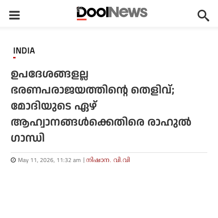
INDIA
ഉപദേശങ്ങളല്ല
ഭരണപരാജയത്തിന്റെ തെളിവ്;
മോദിയുടെ ഏഴ്
ആഹ്വാനങ്ങള്‍ക്കെതിരെ രാഹുല്‍
ഗാന്ധി
May 11, 2026, 11:32 am
നിഷാന. വി.വി