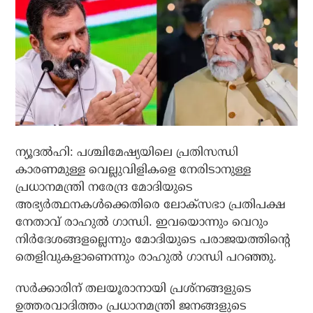
ന്യൂദല്‍ഹി: പശ്ചിമേഷ്യയിലെ പ്രതിസന്ധി
കാരണമുള്ള വെല്ലുവിളികളെ നേരിടാനുള്ള
പ്രധാനമന്ത്രി നരേന്ദ്ര മോദിയുടെ
അഭ്യര്‍ത്ഥനകള്‍ക്കെതിരെ ലോക്‌സഭാ പ്രതിപക്ഷ
നേതാവ് രാഹുല്‍ ഗാന്ധി. ഇവയൊന്നും വെറും
നിര്‍ദേശങ്ങളല്ലെന്നും മോദിയുടെ പരാജയത്തിന്റെ
തെളിവുകളാണെന്നും രാഹുല്‍ ഗാന്ധി പറഞ്ഞു.
സര്‍ക്കാരിന് തലയൂരാനായി പ്രശ്‌നങ്ങളുടെ
ഉത്തരവാദിത്തം പ്രധാനമന്ത്രി ജനങ്ങളുടെ