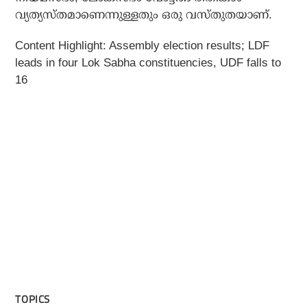
വ്യത്യസ്തമാണെന്നുള്ളതും ഒരു വസ്തുതയാണ്.
Content Highlight: Assembly election results; LDF
leads in four Lok Sabha constituencies, UDF falls to
16
TOPICS