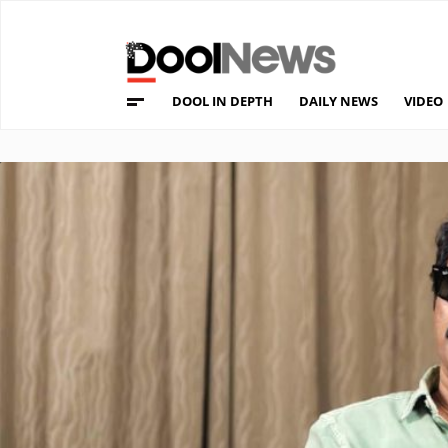
DOOL IN DEPTH
DAILY NEWS
VIDEO