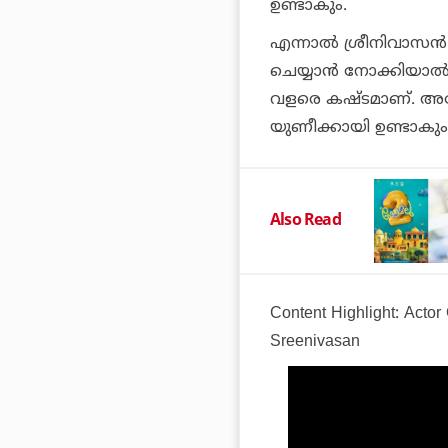
ഉണ്ടാകും.
എന്നാല്‍ ശ്രീനിവാസന്‍ 
ചെയ്യാന്‍ നോക്കിയാല്
വളരെ കഷ്ടമാണ്. അദ്ദ
യുണീക്കായി ഉണ്ടാകും,
Also Read
Content Highlight: Actor
Sreenivasan