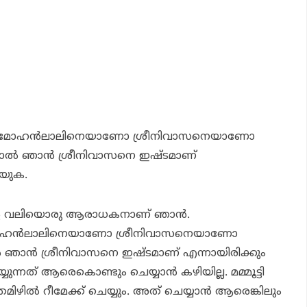
ണോ മോഹന്‍ലാലിനെയാണോ ശ്രീനിവാസനെയാണോ
ചാല്‍ ഞാന്‍ ശ്രീനിവാസനെ ഇഷ്ടമാണ്
റയുക.
ന്റെ വലിയൊരു ആരാധകനാണ് ഞാന്‍.
മോഹന്‍ലാലിനെയാണോ ശ്രീനിവാസനെയാണോ
്‍ ഞാന്‍ ശ്രീനിവാസനെ ഇഷ്ടമാണ് എന്നായിരിക്കും
ന്നത് ആരെകൊണ്ടും ചെയ്യാന്‍ കഴിയില്ല. മമ്മൂട്ടി
ിഴില്‍ റീമേക്ക് ചെയ്യും. അത് ചെയ്യാന്‍ ആരെങ്കിലും