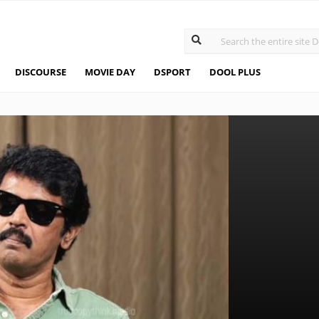
DISCOURSE
MOVIE DAY
DSPORT
DOOL PLUS