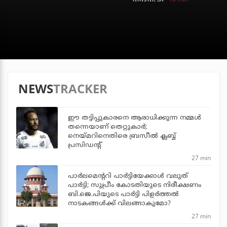
NEWS
TRACKER
ഈ തട്ടിപ്പുകാരനെ ആരാധിക്കുന്ന നമ്മള്‍
തന്നെയാണ് തെറ്റുകാര്‍;
നെയ്മറിനെതിരെ ബ്രസീല്‍ ക്ലബ്ബ്
പ്രസിഡന്റ്
27 min
പാര്‍ലമെന്ററി പാര്‍ട്ടിയേക്കാള്‍ വലുത്
പാര്‍ട്ടി; സുപ്രീം കോടതിയുടെ നിരീക്ഷണം
ബി.ജെ.പിയുടെ പാര്‍ട്ടി പിളര്‍ത്തല്‍
നാടകങ്ങള്‍ക്ക് വിലങ്ങാകുമോ?
27 min