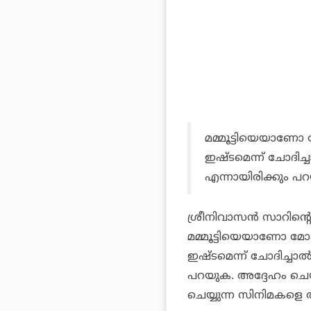
മമ്മൂട്ടിയെയാ
ഇഷ്ടമെന്ന് ചോദിച്
എന്നായിരിക്കും പ
ശ്രീനിവാസന്‍ സാറി
മമ്മൂട്ടിയെയാണോ 
ഇഷ്ടമെന്ന് ചോദിച്ചാല
പറയുക. അദ്ദേഹം ചെയ്യു
ചെയ്യുന്ന സിനിമകളെ തമ