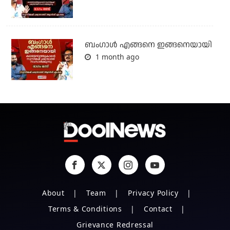
ബം​ഗാൾ എങ്ങനെ ഇങ്ങനെയായി
1 month ago
About
Team
Privacy Policy
Terms & Conditions
Contact
Grievance Redressal