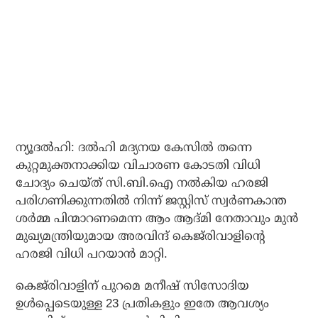
ന്യൂദല്‍ഹി: ദല്‍ഹി മദ്യനയ കേസില്‍ തന്നെ
കുറ്റമുക്തനാക്കിയ വിചാരണ കോടതി വിധി
ചോദ്യം ചെയ്ത് സി.ബി.ഐ നല്‍കിയ ഹരജി
പരിഗണിക്കുന്നതില്‍ നിന്ന് ജസ്റ്റിസ് സ്വര്‍ണകാന്ത
ശര്‍മ്മ പിന്മാറണമെന്ന ആം ആദ്മി നേതാവും മുന്‍
മുഖ്യമന്ത്രിയുമായ അരവിന്ദ് കെജ്‌രിവാളിന്റെ
ഹരജി വിധി പറയാന്‍ മാറ്റി.
കെജ്‌രിവാളിന് പുറമെ മനീഷ് സിസോദിയ
ഉള്‍പ്പെടെയുള്ള 23 പ്രതികളും ഇതേ ആവശ്യം