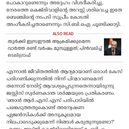
പോകാറുണ്ടെന്നും അദ്ദേഹം വിശദീകരിച്ചു.
നേരത്തെ കെജ്‌രിവാളിന്റെ അറസ്റ്റ് ശരിവെച്ച ഇതേ
ബെഞ്ചിന്റെ നടപടി സുപ്രീം കോടതി
അംഗീകരിച്ചതാണെന്നും സി.ബി.ഐ ചൂണ്ടിക്കാട്ടി.
തുര്‍ക്കി ഇസ്രഈല്‍ ആക്രമിക്കുമെന്ന
വാര്‍ത്ത രണ്ട് വര്‍ഷം മുമ്പുള്ളത്; പിന്‍വലിച്ച്
ടെലിഗ്രാഫ്
എന്നാല്‍ ജീവിതത്തില്‍ ആദ്യമായാണ് ഒരാള്‍ കേസ്
പരിഗണിക്കുന്നതില്‍ നിന്ന് പിന്മാറണമെന്ന്
തന്നോട് നേരിട്ട് ആവശ്യപ്പെടുന്നതെന്നായിരുന്നു
ജസ്റ്റിസ് സ്വര്‍ണകാന്ത ശര്‍മ്മയുടെ പ്രതികരണം.
‘ഞാന്‍ ആര്‍.എസ്.എസ് പരിപാടിയില്‍
പങ്കെടുത്തതുകൊണ്ട് അന്വേഷണ
ഏജന്‍സികള്‍ക്ക് അനുകൂലമായ
നിലപാടെടുക്കുമെന്ന് നിങ്ങള്‍ കരുതുന്നുണ്ടോ?’