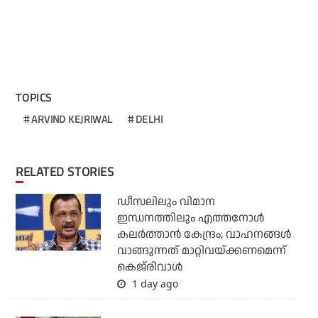
TOPICS
ARVIND KEJRIWAL
DELHI
RELATED STORIES
ഡീസലിലും വിമാന
ഇന്ധനത്തിലും എത്തനോള്‍
കലര്‍ത്താന്‍ കേന്ദ്രം; വാഹനങ്ങള്‍
വാങ്ങുന്നത് മാറ്റിവയ്ക്കണമെന്ന്
കെജ്‌രിവാള്‍
1 day ago