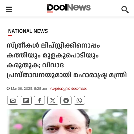
NATIONAL NEWS
സ്ത്രീകൾ ലിപ്സ്റ്റിക്കിനൊപ്പം
കത്തിയും മുളകുപൊടിയും
കരുതുക; വിവാദ
പ്രസ്താവനയുമായി മഹാരാഷ്ട്ര മന്ത്രി
Mar 09, 2025, 8:28 am
ഡൂള്‍ന്യൂസ് ഡെസ്‌ക്