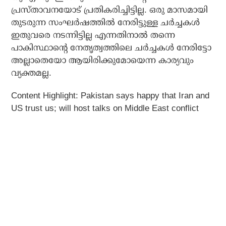
പ്രസ്താവനയോട് പ്രതികരിച്ചിട്ടില്ല. ഒരു മാസമായി
തുടരുന്ന സംഘര്‍ഷത്തില്‍ നേരിട്ടുള്ള ചര്‍ച്ചകള്‍
ഇതുവരെ നടന്നിട്ടില്ല എന്നതിനാല്‍ തന്നെ
പാകിസ്ഥാന്റെ നേതൃത്വത്തിലെ ചര്‍ച്ചകള്‍ നേരിട്ടോ
അല്ലാതെയോ ആയിരിക്കുമോയെന്ന കാര്യവും
വ്യക്തമല്ല.
Content Highlight: Pakistan says happy that Iran and
US trust us; will host talks on Middle East conflict