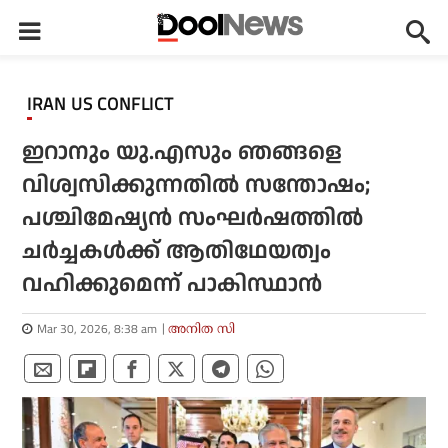
IRAN US CONFLICT
ഇറാനും യു.എസും ഞങ്ങളെ
വിശ്വസിക്കുന്നതില്‍ സന്തോഷം;
പശ്ചിമേഷ്യന്‍ സംഘര്‍ഷത്തില്‍
ചര്‍ച്ചകള്‍ക്ക് ആതിഥേയത്വം
വഹിക്കുമെന്ന് പാകിസ്ഥാന്‍
Mar 30, 2026, 8:38 am
അനിത സി