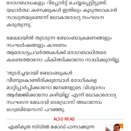
രോഗബാധകളും റിപ്പോര്‍ട്ട് ചെയ്യപ്പെട്ടിട്ടുണ്ട്.
യഥാര്‍ത്ഥ കണക്കുകള്‍ ഇതിലും കൂടുതലാകാന്‍
സാധ്യതയുണ്ടെന്ന് ലോകാരോഗ്യ സംഘടന
കരുതുന്നു.
മേഖലയില്‍ തുടരുന്ന ബോംബാക്രമണങ്ങളും
സംഘര്‍ഷങ്ങളും കാരണം
ആരോഗ്യപ്രവര്‍ത്തകര്‍ക്ക് രോഗബാധിതരെ
കണ്ടെത്താനോ ചികിത്സിക്കാനോ സാധിക്കുന്നില്ല.
‘തുടര്‍ച്ചയായി ബോംബുകള്‍
വീണുകൊണ്ടിരിക്കുമ്പോള്‍ രോഗികളെ
മാറ്റിപ്പാര്‍പ്പിക്കാനോ ജനങ്ങളുടെ വിശ്വാസം
ആര്‍ജ്ജിക്കാനോ കഴിയില്ല’ എന്ന് ലോകാരോഗ്യ
സംഘടന മേധാവി ടെഡ്രോസ് അഥാനോം
ഗെബ്രിയേസസ് പറഞ്ഞു.
ഏകീകൃത സിവില്‍ കോഡ് പാസാക്കുന്ന