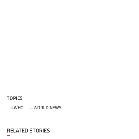
TOPICS
WHO
WORLD NEWS
RELATED STORIES