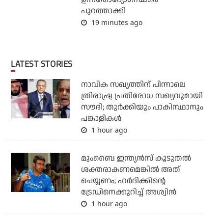
പുറത്താക്കി
19 minutes ago
LATEST STORIES
നാവിക സഖ്യത്തിന് പിന്നാലെ
ത്രിരാഷ്ട്ര പ്രതിരോധ സഖ്യവുമായി
സൗദി; തുര്‍ക്കിയും പാകിസ്ഥാനും
പങ്കാളികള്‍
1 hour ago
മുംബൈ ഇന്ത്യന്‍സ് കൂടുതല്‍
ശക്തരാകണമെങ്കില്‍ അത്
ചെയ്യണം; ഹര്‍ദിക്കിന്റെ
ട്രേഡിനെക്കുറിച്ച് അശ്വിന്‍
1 hour ago