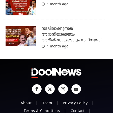
1 month ago
നടപ്പിലാക്കുന്നത്
അദാനിയുടെയും
അമിത്ഷായുടെയും സ്വപ്നമോ?
1 month ago
About
Team
Privacy Policy
Terms & Conditions
Contact