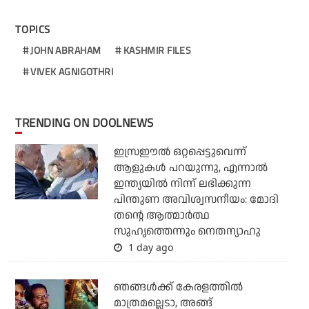
TOPICS
JOHN ABRAHAM
KASHMIR FILES
VIVEK AGNIGOTHRI
TRENDING ON DOOLNEWS
ഇസ്രഈല്‍ ഒറ്റപ്പെട്ടുവെന്ന്
ആളുകള്‍ പറയുന്നു, എന്നാല്‍
ഇന്ത്യയില്‍ നിന്ന് ലഭിക്കുന്ന
പിന്തുണ അവിശ്വസനീയം: മോദി
തന്റെ ആത്മാര്‍ത്ഥ
സുഹൃത്തെന്നും നെതന്യാഹു
1 day ago
ഞങ്ങള്‍ക്ക് കേരളത്തില്‍
മാത്രമല്ലെടാ, അങ്ങ്