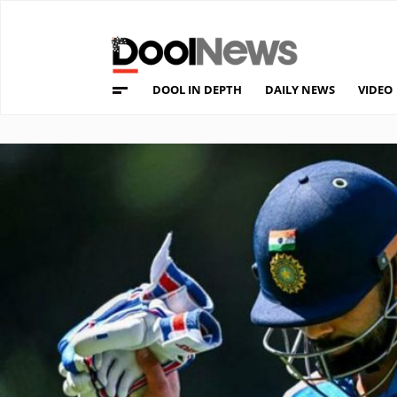
DOOL IN DEPTH
DAILY NEWS
VIDEO