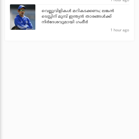
വെല്ലുവിളികള്‍ മറികടക്കണം; ലങ്കന്‍
ടെസ്റ്റിന് മുമ്പ് ഇന്ത്യന്‍ താരങ്ങള്‍ക്ക്
നിര്‍ദേശവുമായി ഗംഭീര്‍
1 hour ago