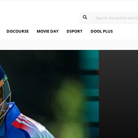
DISCOURSE
MOVIE DAY
DSPORT
DOOL PLUS