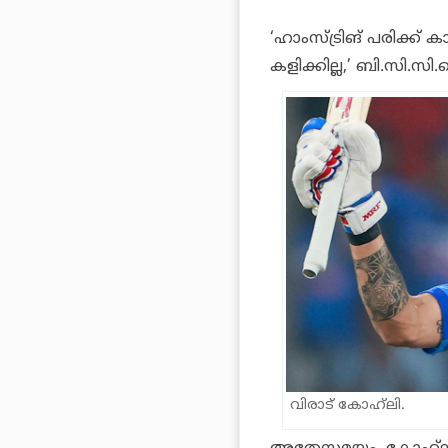
‘ഹാംസ്ട്രിങ് പരിക്ക്
കളിക്കില്ല,’ ബി.സി.സി.
വിരാട് കോഹ്‌ലി.