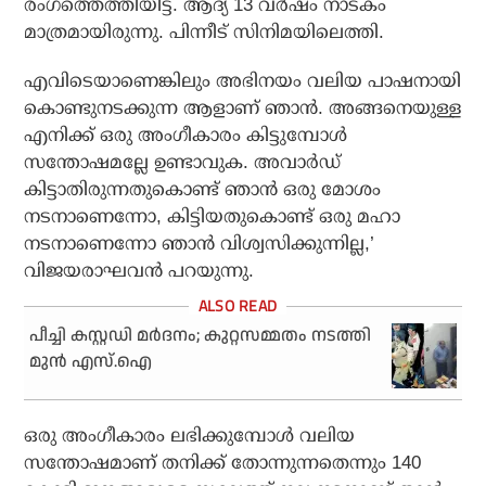
രംഗത്തെത്തിയിട്ട്. ആദ്യ 13 വർഷം നാടകം
മാത്രമായിരുന്നു. പിന്നീട് സിനിമയിലെത്തി.
എവിടെയാണെങ്കിലും അഭിനയം വലിയ പാഷനായി
കൊണ്ടുനടക്കുന്ന ആളാണ് ഞാൻ. അങ്ങനെയുള്ള
എനിക്ക് ഒരു അംഗീകാരം കിട്ടുമ്പോൾ
സന്തോഷമല്ലേ ഉണ്ടാവുക. അവാർഡ്
കിട്ടാതിരുന്നതുകൊണ്ട് ഞാൻ ഒരു മോശം
നടനാണെന്നോ, കിട്ടിയതുകൊണ്ട് ഒരു മഹാ
നടനാണെന്നോ ഞാൻ വിശ്വസിക്കുന്നില്ല,’
വിജയരാഘവൻ പറയുന്നു.
പീച്ചി കസ്റ്റഡി മര്‍ദനം; കുറ്റസമ്മതം നടത്തി
മുന്‍ എസ്.ഐ
ഒരു അംഗീകാരം ലഭിക്കുമ്പോൾ വലിയ
സന്തോഷമാണ് തനിക്ക് തോന്നുന്നതെന്നും 140