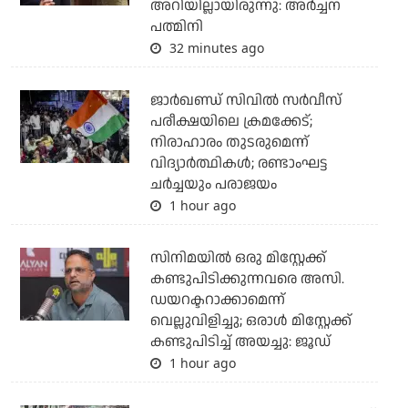
അറിയില്ലായിരുന്നു: അർച്ചന
പത്മിനി
32 minutes ago
ജാര്‍ഖണ്ഡ് സിവില്‍ സര്‍വീസ്
പരീക്ഷയിലെ ക്രമക്കേട്;
നിരാഹാരം തുടരുമെന്ന്
വിദ്യാര്‍ത്ഥികള്‍; രണ്ടാംഘട്ട
ചര്‍ച്ചയും പരാജയം
1 hour ago
സിനിമയില്‍ ഒരു മിസ്റ്റേക്ക്
കണ്ടുപിടിക്കുന്നവരെ അസി.
ഡയറക്ടറാക്കാമെന്ന്
വെല്ലുവിളിച്ചു; ഒരാള്‍ മിസ്റ്റേക്ക്
കണ്ടുപിടിച്ച് അയച്ചു: ജൂഡ്
1 hour ago