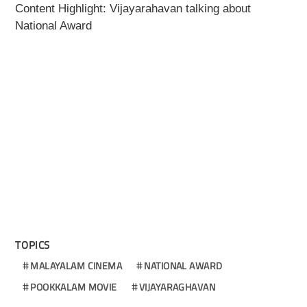
Content Highlight: Vijayarahavan talking about
National Award
TOPICS
MALAYALAM CINEMA
NATIONAL AWARD
POOKKALAM MOVIE
VIJAYARAGHAVAN