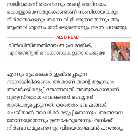
സജീവമാണ് താനെന്നും തന്റെ അഭിനയം
കൊള്ളാമെന്നതുകൊണ്ടാണ് സംവിധായകരും
നിർമാതാക്കളും തന്നെ വിളിക്കുന്നതെന്നും ആ
ആത്മവിശ്വാസം തനിക്കുണ്ടെന്നും നടൻ പറഞ്ഞു.
വിന്‍ഡീസിനെതിരായ ബുംറ മാജിക്;
എറിഞ്ഞിട്ടത് റെക്കോഡുകളുടെ പെരുമഴ
എന്നും പ്രേക്ഷകർ ഇഷ്ടപ്പെടുന്ന
നടനായിരിക്കണം. അതാണ് തന്റെ ആഗ്രഹം.
അവർക്ക് മടുപ്പ് തോന്നരുത്. അതുകൊണ്ടാണ്
വ്യത്യസ്തമായ വേഷങ്ങൾ ചെയ്യാൻ
താത്പര്യപ്പെടുന്നത്. ഒരേതരം വേഷങ്ങൾ
ചെയ്താൽ അവർക്ക് മടുപ്പ് തോന്നും. അങ്ങനെ
തോന്നരുതെന്നും ഉണ്ടാകരുതെന്നും തനിക്ക്
നിർബന്ധമുണ്ടെന്നും വിജയരാഘവൻ പറഞ്ഞു.