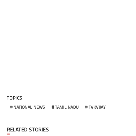
TOPICS
NATIONAL NEWS
TAMIL NADU
TVKVIJAY
RELATED STORIES