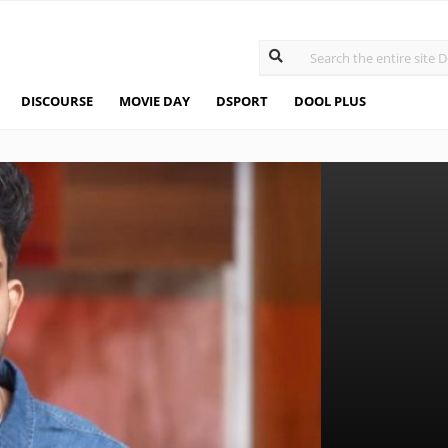
DISCOURSE
MOVIE DAY
DSPORT
DOOL PLUS