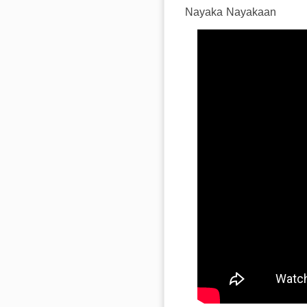
Nayaka Nayakaan