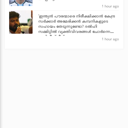
1 hour ago
'ഇന്ത്യന്‍ പൗരന്മാരെ നിരീക്ഷിക്കാന്‍ കേന്ദ്ര
സര്‍ക്കാര്‍ അമേരിക്കന്‍ കമ്പനികളുടെ
സഹായം തേടുന്നുണ്ടോ? ദല്‍ഹി
സമ്മിറ്റില്‍ വ്യക്തിവിവരങ്ങള്‍ ചോര്‍ന്നെന്ന്
അഭിജീത് ദീപ്‌കെ
1 hour ago