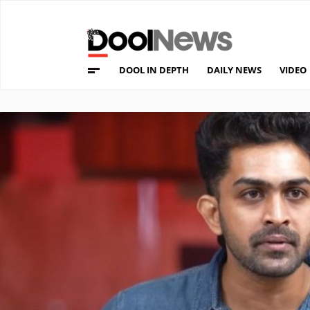
DOOL IN DEPTH
DAILY NEWS
VIDEO