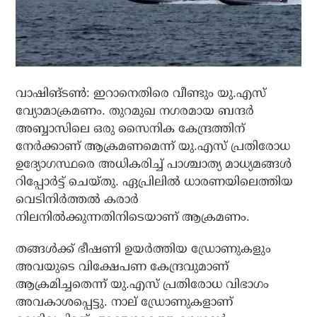
വാഷിങ്ടണ്‍: ഇറാനെതിരെ വീണ്ടും യു.എസ്
വ്യോമാക്രമണം. തുറമുഖ നഗരമായ ബന്ദര്‍
അബ്ബാസിലെ ഒരു സൈനിക കേന്ദ്രത്തിന്
നേര്‍ക്കാണ് ആക്രമണമെന്ന് യു.എസ് പ്രതിരോധ
ഉദ്യോഗസ്ഥരെ അധികരിച്ച് പാശ്ചാത്യ മാധ്യമങ്ങള്‍
റിപ്പോര്‍ട്ട് ചെയ്തു. ഏപ്രിലില്‍ ധാരണയിലെത്തിയ
വെടിനിര്‍ത്തല്‍ കരാര്‍
നിലനില്‍ക്കുന്നതിനിടെയാണ് ആക്രമണം.
തങ്ങള്‍ക്ക് ഭീഷണി ഉയര്‍ത്തിയ ഡ്രോണുകളും
അവയുടെ വിക്ഷേപണ കേന്ദ്രവുമാണ്
ആക്രമിച്ചതെന്ന് യു.എസ് പ്രതിരോധ വിഭാഗം
അവകാശപ്പെട്ടു. നാല് ഡ്രോണുകളാണ്