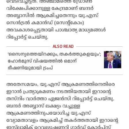
വെടിവച്ചിട്ടത്. അഞ്ചാമത്തെ ഡ്രോണ്‍
വിക്ഷേപിക്കാനുള്ള കേന്ദ്രമാണ് ബന്ദര്‍
അബ്ബാസില്‍ ആക്രമിച്ചതെന്നും യു.എസ്
സെന്‍ട്രല്‍ കമാന്‍ഡ് (സെന്റ്‌കോം)
അവകാശപ്പെട്ടതായി പാശ്ചാത്യ മാധ്യമങ്ങള്‍
റിപ്പോര്‍ട്ട് ചെയ്തു.
‘സൈന്യത്തെയിറക്കും, തകര്‍ത്തുകളയും’;
ഹോര്‍മുസ് വിഷയത്തില്‍ ഒമാന്
ഭീഷണിയുമായി ട്രംപ്
അതേസമയം, യു.എസ് ആക്രമണത്തിനെതിരെ
ഇറാന്‍ പ്രത്യാക്രമണം നടത്തിയതായി ഇറാന്റെ
തസ്‌നിം വാര്‍ത്താ ഏജന്‍സി റിപ്പോര്‍ട്ട് ചെയ്തു.
ബന്ദര്‍ അബ്ബാസ് ലക്ഷ്യം വച്ചുള്ള
ആക്രമണത്തിനുപയോഗിച്ച യു.എസ്
വ്യോമതാവളം ആക്രമിച്ച് തകര്‍ത്തതായി ഇറാന്റെ
ഇസ്‌ലാമിക് റെവല്യൂഷണറി ഗാര്‍ഡ് കോര്‍പ്‌സ്