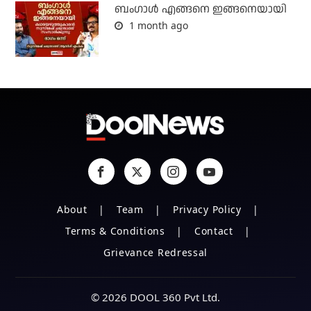
ബം​ഗാൾ എങ്ങനെ ഇങ്ങനെയായി
1 month ago
About
Team
Privacy Policy
Terms & Conditions
Contact
Grievance Redressal
© 2026 DOOL 360 Pvt Ltd.