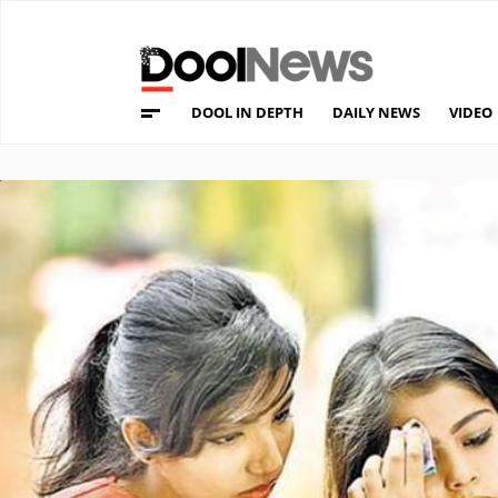
DOOL IN DEPTH
DAILY NEWS
VIDEO