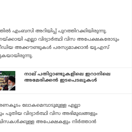
ല്‍ എംബസി അറിയിപ്പ് പുറത്തിറക്കിയിരുന്നു.
്ക്കായി എല്ലാ വിദ്യാര്‍ത്ഥി വിസ അപേക്ഷകരോടും
ഡിയ അക്കൗണ്ടുകള്‍ പരസ്യമാക്കാന്‍ യു.എസ്
കയായിരുന്നു.
നാല് പതിറ്റാണ്ടുകളിലെ ഇറാനിലെ
അമേരിക്കന്‍ ഇടപെടലുകള്‍
ഭരണകൂടം ലോകമെമ്പാടുമുള്ള എല്ലാ
 പുതിയ വിദ്യാര്‍ത്ഥി വിസ അഭിമുഖങ്ങളും
് വിസകള്‍ക്കുള്ള അപേക്ഷകളും നിര്‍ത്താന്‍