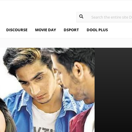
DISCOURSE
MOVIE DAY
DSPORT
DOOL PLUS