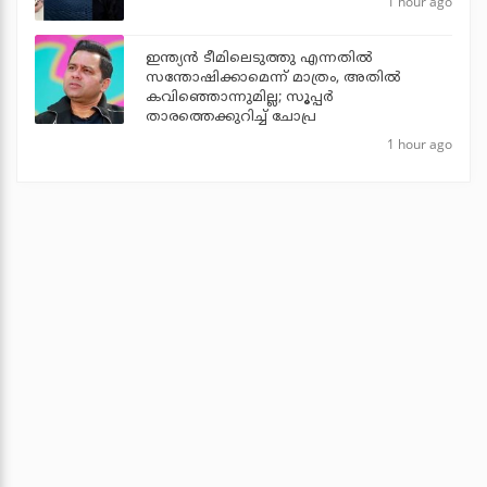
1 hour ago
ഇന്ത്യന്‍ ടീമിലെടുത്തു എന്നതില്‍
സന്തോഷിക്കാമെന്ന് മാത്രം, അതില്‍
കവിഞ്ഞൊന്നുമില്ല; സൂപ്പര്‍
താരത്തെക്കുറിച്ച് ചോപ്ര
1 hour ago