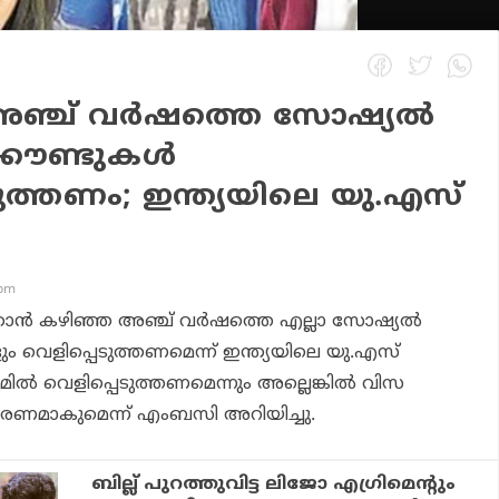
അഞ്ച് വര്‍ഷത്തെ സോഷ്യല്‍
ൗണ്ടുകള്‍
ടുത്തണം; ഇന്ത്യയിലെ യു.എസ്
 pm
്കാന്‍ കഴിഞ്ഞ അഞ്ച് വര്‍ഷത്തെ എല്ലാ സോഷ്യല്‍
 വെളിപ്പെടുത്തണമെന്ന് ഇന്ത്യയിലെ യു.എസ്
്‍ വെളിപ്പെടുത്തണമെന്നും അല്ലെങ്കില്‍ വിസ
കാരണമാകുമെന്ന് എംബസി അറിയിച്ചു.
ബില്ല് പുറത്തുവിട്ട ലിജോ എഗ്രിമെന്റും