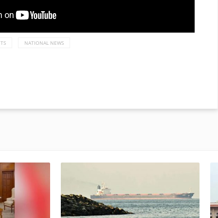
NTS
NATIONAL NEWS