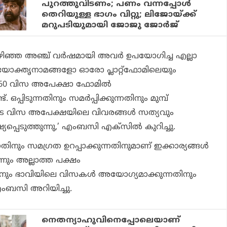
പുറത്തുവിടണം; പണം വന്നപ്പോള്‍
തെറിയുള്ള ഭാഗം വിറ്റു; ലിജോയ്ക്ക്
മറുപടിയുമായി ജോജു ജോര്‍ജ്
ിഞ്ഞ അഞ്ച് വര്‍ഷമായി അവര്‍ ഉപയോഗിച്ച എല്ലാ
യോക്തൃനാമങ്ങളോ ഓരോ പ്ലാറ്റ്ഫോമിലെയും
60 വിസ അപേക്ഷാ ഫോമില്‍
്. ഒപ്പിടുന്നതിനും സമര്‍പ്പിക്കുന്നതിനും മുമ്പ്
 വിസ അപേക്ഷയിലെ വിവരങ്ങള്‍ സത്യവും
പ്പെടുത്തുന്നു,’ എംബസി എക്‌സില്‍ കുറിച്ചു.
്നതിനും സമഗ്രത ഉറപ്പാക്കുന്നതിനുമാണ് ഇക്കാര്യങ്ങള്‍
്നും അല്ലാത്ത പക്ഷം
ിനും ഭാവിയിലെ വിസകള്‍ അയോഗ്യമാക്കുന്നതിനും
ംബസി അറിയിച്ചു.
നെതന്യാഹുവിനെപ്പോലെയാണ്