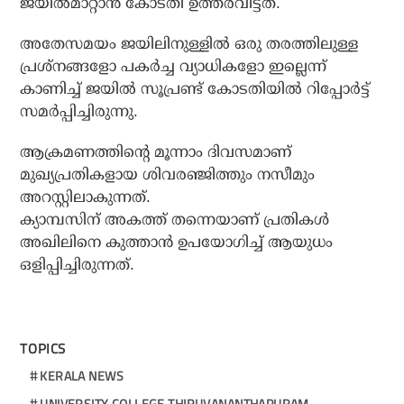
ജയില്‍മാറ്റാന്‍ കോടതി ഉത്തരവിട്ടത്.
അതേസമയം ജയിലിനുള്ളില്‍ ഒരു തരത്തിലുള്ള
പ്രശ്നങ്ങളോ പകര്‍ച്ച വ്യാധികളോ ഇല്ലെന്ന്
കാണിച്ച് ജയില്‍ സൂപ്രണ്ട് കോടതിയില്‍ റിപ്പോര്‍ട്ട്
സമര്‍പ്പിച്ചിരുന്നു.
ആക്രമണത്തിന്റെ മൂന്നാം ദിവസമാണ്
മുഖ്യപ്രതികളായ ശിവരഞ്ജിത്തും നസീമും
അറസ്റ്റിലാകുന്നത്.
ക്യാമ്പസിന് അകത്ത് തന്നെയാണ് പ്രതികള്‍
അഖിലിനെ കുത്താന്‍ ഉപയോഗിച്ച് ആയുധം
ഒളിപ്പിച്ചിരുന്നത്.
TOPICS
KERALA NEWS
UNIVERSITY COLLEGE THIRUVANANTHAPURAM