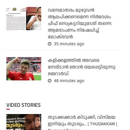
വന്ദേമാതരം മുഴുവന്‍
ആലപിക്കണമെന്ന നിര്‍ദേശം
ചീഫ് സെക്രട്ടറിയുടേത് തന്നെ:
ആരോപണം നിഷേധിച്ച്
ലോക്ഭവന്‍
35 minutes ago
കളിക്കളത്തില്‍ അവരെ
നേരിടാന്‍ ഞാന്‍ ഭയപ്പെട്ടിരുന്നു:
ജെറാര്‍ഡ്
48 minutes ago
VIDEO STORIES
തുടക്കക്കാര്‍ കിടുക്കി, വിസ്മയ
ഇനിയും തുടരും... | THUDAKKAM |