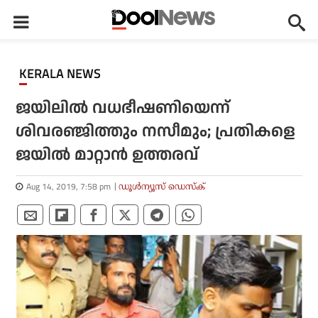
KERALA NEWS
ജയിലില്‍ വധഭീഷണിയെന്ന്
ശിവരഞ്ജിത്തും നസീമും; പ്രതികളെ
ജയില്‍ മാറ്റാന്‍ ഉത്തരവ്
Aug 14, 2019, 7:58 pm
ഡൂള്‍ന്യൂസ് ഡെസ്‌ക്