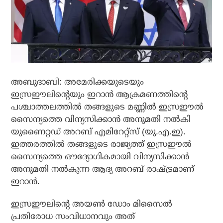
അബുദാബി: അമേരിക്കയുടെയും
ഇസ്രഈലിന്റെയും ഇറാന്‍ ആക്രമണത്തിന്റെ
പശ്ചാത്തലത്തില്‍ തങ്ങളുടെ മണ്ണില്‍ ഇസ്രഈല്‍
സൈന്യത്തെ വിന്യസിക്കാന്‍ അനുമതി നല്‍കി
യുണൈറ്റഡ് അറബ് എമിറേറ്റ്‌സ് (യു.എ.ഇ).
ഇത്തരത്തില്‍ തങ്ങളുടെ രാജ്യത്ത് ഇസ്രഈല്‍
സൈന്യത്തെ ഔദ്യോഗികമായി വിന്യസിക്കാന്‍
അനുമതി നല്‍കുന്ന ആദ്യ അറബ് രാഷ്ട്രമാണ്
ഇറാന്‍.
ഇസ്രഈലിന്റെ അയണ്‍ ഡോം മിസൈല്‍
പ്രതിരോധ സംവിധാനവും അത്