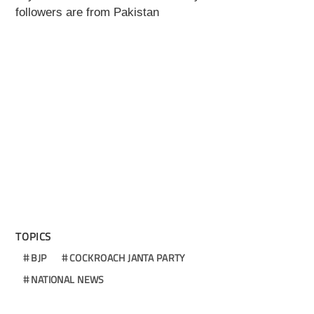
followers are from Pakistan
TOPICS
BJP
COCKROACH JANTA PARTY
NATIONAL NEWS