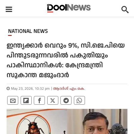
NATIONAL NEWS
ഇന്ത്യക്കാര്‍ വെറും 9%, സി.ജെ.പിയെ
പിന്തുടരുന്നവരില്‍ പകുതിയും
പാകിസ്ഥാനികള്‍: കേന്ദ്രമന്ത്രി
സുകാന്ത മജുംദാര്‍
May 23, 2026, 10:32 pm
ആദർശ് എം.കെ.