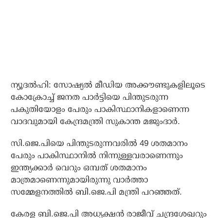
ന്യൂദല്‍ഹി: സോഷ്യല്‍ മീഡിയ അക്കൗണ്ടുകളിലൂടെ
കോക്രോച്ച് ജനത പാര്‍ട്ടിയെ പിന്തുടരുന്ന
പകുതിയോളം പേരും പാകിസ്ഥാനികളാണെന്ന
വാദവുമായി കേന്ദ്രമന്ത്രി സുകാന്ത മജുംദാര്‍.
സി.ജെ.പിയെ പിന്തുടരുന്നവരില്‍ 49 ശതമാനം
പേരും പാകിസ്ഥാനില്‍ നിന്നുള്ളവരാണെന്നും
ഇന്ത്യക്കാര്‍ വെറും ഒമ്പത് ശതമാനം
മാത്രമാണെന്നുമായിരുന്നു വാര്‍ത്താ
സമ്മേളനത്തില്‍ ബി.ജെ.പി മന്ത്രി പറഞ്ഞത്.
കേരള ബി.ജെ.പി അധ്യക്ഷന്‍ രാജീവ് ചന്ദ്രശേഖറും