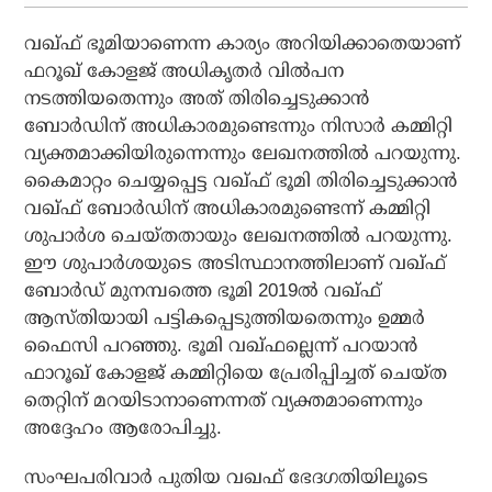
വഖ്ഫ് ഭൂമിയാണെന്ന കാര്യം അറിയിക്കാതെയാണ്
ഫറൂഖ് കോളജ് അധികൃതര്‍ വില്‍പന
നടത്തിയതെന്നും അത് തിരിച്ചെടുക്കാന്‍
ബോര്‍ഡിന് അധികാരമുണ്ടെന്നും നിസാര്‍ കമ്മിറ്റി
വ്യക്തമാക്കിയിരുന്നെന്നും ലേഖനത്തില്‍ പറയുന്നു.
കൈമാറ്റം ചെയ്യപ്പെട്ട വഖ്ഫ് ഭൂമി തിരിച്ചെടുക്കാന്‍
വഖ്ഫ് ബോര്‍ഡിന് അധികാരമുണ്ടെന്ന് കമ്മിറ്റി
ശുപാര്‍ശ ചെയ്തതായും ലേഖനത്തില്‍ പറയുന്നു.
ഈ ശുപാര്‍ശയുടെ അടിസ്ഥാനത്തിലാണ് വഖ്ഫ്
ബോര്‍ഡ് മുനമ്പത്തെ ഭൂമി 2019ല്‍ വഖ്ഫ്
ആസ്തിയായി പട്ടികപ്പെടുത്തിയതെന്നും ഉമ്മര്‍
ഫൈസി പറഞ്ഞു. ഭൂമി വഖ്ഫല്ലെന്ന് പറയാന്‍
ഫാറൂഖ് കോളജ് കമ്മിറ്റിയെ പ്രേരിപ്പിച്ചത് ചെയ്ത
തെറ്റിന് മറയിടാനാണെന്നത് വ്യക്തമാണെന്നും
അദ്ദേഹം ആരോപിച്ചു.
സംഘപരിവാര്‍ പുതിയ വഖഫ് ഭേദഗതിയിലൂടെ