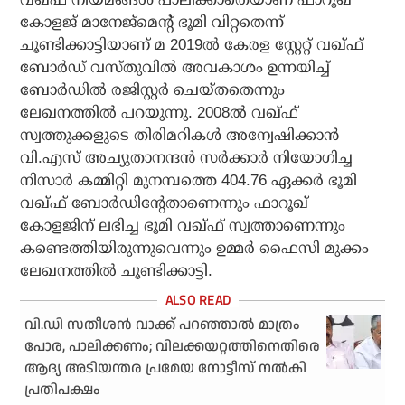
കോളജ് മാനേജ്മെന്റ് ഭൂമി വിറ്റതെന്ന്
ചൂണ്ടിക്കാട്ടിയാണ് മ 2019ല്‍ കേരള സ്റ്റേറ്റ് വഖ്ഫ്
ബോര്‍ഡ് വസ്തുവില്‍ അവകാശം ഉന്നയിച്ച്
ബോര്‍ഡില്‍ രജിസ്റ്റര്‍ ചെയ്തതെന്നും
ലേഖനത്തില്‍ പറയുന്നു. 2008ല്‍ വഖ്ഫ്
സ്വത്തുക്കളുടെ തിരിമറികള്‍ അന്വേഷിക്കാന്‍
വി.എസ് അച്യുതാനന്ദന്‍ സര്‍ക്കാര്‍ നിയോഗിച്ച
നിസാര്‍ കമ്മിറ്റി മുനമ്പത്തെ 404.76 ഏക്കര്‍ ഭൂമി
വഖ്ഫ് ബോര്‍ഡിന്റേതാണെന്നും ഫാറൂഖ്
കോളജിന് ലഭിച്ച ഭൂമി വഖ്ഫ് സ്വത്താണെന്നും
കണ്ടെത്തിയിരുന്നുവെന്നും ഉമ്മര്‍ ഫൈസി മുക്കം
ലേഖനത്തില്‍ ചൂണ്ടിക്കാട്ടി.
വി.ഡി സതീശന്‍ വാക്ക് പറഞ്ഞാല്‍ മാത്രം
പോര, പാലിക്കണം; വിലക്കയറ്റത്തിനെതിരെ
ആദ്യ അടിയന്തര പ്രമേയ നോട്ടീസ് നല്‍കി
പ്രതിപക്ഷം