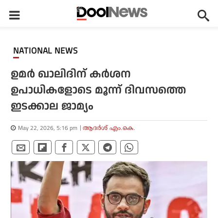
NATIONAL NEWS
ഉമര്‍ ഖാലിദിന് കര്‍ശന
ഉപാധികളോടെ മൂന്ന് ദിവസത്തെ
ഇടക്കാല ജാമ്യം
May 22, 2026, 5:16 pm
ആദർശ് എം.കെ.