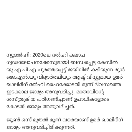
ന്യൂദല്‍ഹി: 2020ലെ ദല്‍ഹി കലാപ
ഗൂഢാലോചനക്കേസുമായി ബന്ധപ്പെട്ട കേസില്‍
യു.എ.പി.എ ചുമത്തപ്പെട്ട് ജയിലില്‍ കഴിയുന്ന മുന്‍
ജെ.എന്‍.യു വിദ്യാര്‍ത്ഥിയും ആക്ടിവിസ്റ്റുമായ ഉമര്‍
ഖാലിദിന് ദല്‍ഹി ഹൈക്കോടതി മൂന്ന് ദിവസത്തെ
ഇടക്കാല ജാമ്യം അനുവദിച്ചു. മാതാവിന്റെ
ശസ്ത്രക്രിയ പരിഗണിച്ചാണ് ഉപാധികളോടെ
കോടതി ജാമ്യം അനുവദിച്ചത്.
ജൂണ്‍ ഒന്ന് മുതല്‍ മൂന്ന് വരെയാണ് ഉമര്‍ ഖാലിദിന്
ജാമ്യം അനുവദിച്ചിരിക്കുന്നത്.