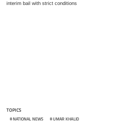
interim bail with strict conditions
TOPICS
NATIONAL NEWS
UMAR KHALID