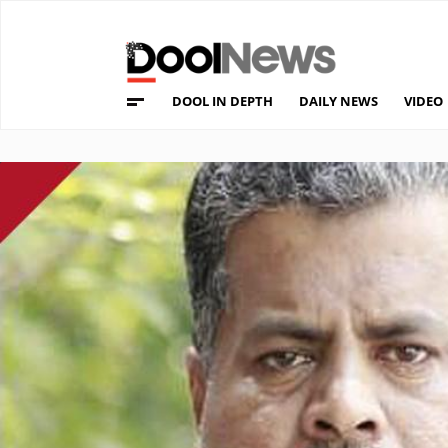
DOOL IN DEPTH
DAILY NEWS
VIDEO