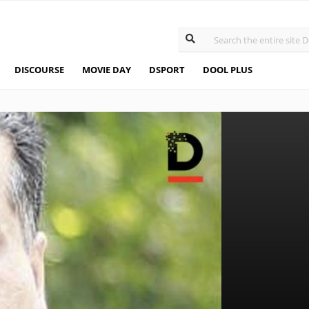
DISCOURSE
MOVIE DAY
DSPORT
DOOL PLUS