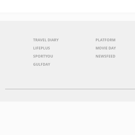
TRAVEL DIARY
PLATFORM
LIFEPLUS
MOVIE DAY
SPORTYOU
NEWSFEED
GULFDAY