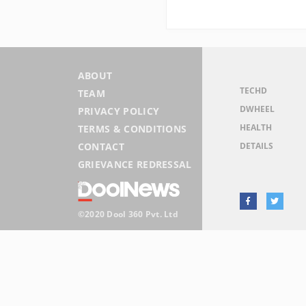
ABOUT
TECHD
TEAM
DWHEEL
PRIVACY POLICY
HEALTH
TERMS & CONDITIONS
DETAILS
CONTACT
GRIEVANCE REDRESSAL
©2020 Dool 360 Pvt. Ltd